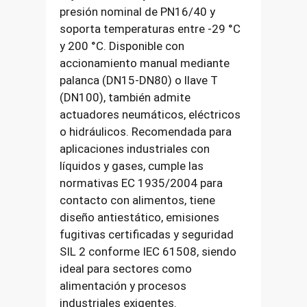
presión nominal de PN16/40 y
soporta temperaturas entre -29 °C
y 200 °C. Disponible con
accionamiento manual mediante
palanca (DN15-DN80) o llave T
(DN100), también admite
actuadores neumáticos, eléctricos
o hidráulicos. Recomendada para
aplicaciones industriales con
líquidos y gases, cumple las
normativas EC 1935/2004 para
contacto con alimentos, tiene
diseño antiestático, emisiones
fugitivas certificadas y seguridad
SIL 2 conforme IEC 61508, siendo
ideal para sectores como
alimentación y procesos
industriales exigentes.