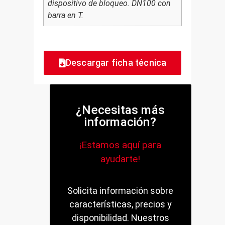
dispositivo de bloqueo. DN100 con
barra en T.
Descargar ficha técnica
¿Necesitas más
información?
¡Estamos aquí para
ayudarte!
Solicita información sobre
características, precios y
disponibilidad. Nuestros