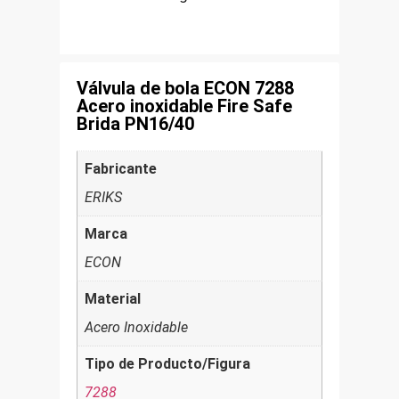
Válvula de bola ECON 7288
Acero inoxidable Fire Safe
Brida PN16/40
Fabricante
ERIKS
Marca
ECON
Material
Acero Inoxidable
Tipo de Producto/Figura
7288