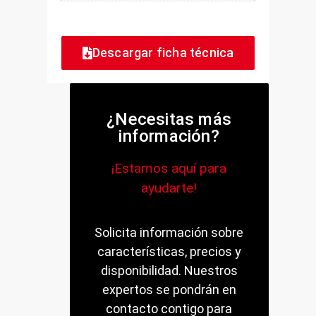
Descargar ficha técnica
¿Necesitas más
información?
¡Estamos aquí para
ayudarte!
Solicita información sobre
características, precios y
disponibilidad. Nuestros
expertos se pondrán en
contacto contigo para