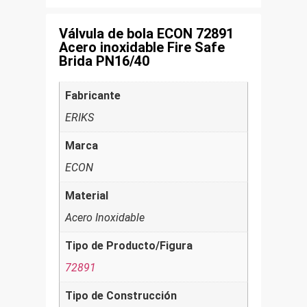
Válvula de bola ECON 72891
Acero inoxidable Fire Safe
Brida PN16/40
Fabricante
ERIKS
Marca
ECON
Material
Acero Inoxidable
Tipo de Producto/Figura
72891
Tipo de Construcción