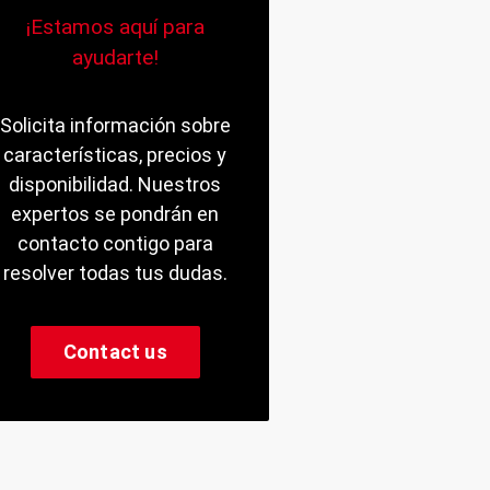
¡Estamos aquí para
ayudarte!
Solicita información sobre
características, precios y
disponibilidad. Nuestros
expertos se pondrán en
contacto contigo para
resolver todas tus dudas.
Contact us