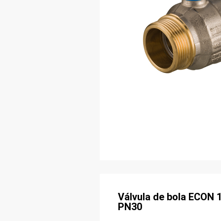
Válvula de bola ECON 
PN30