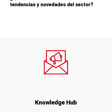
tendencias y novedades del sector?
Suscríbete a nuestra Newsletter
Knowledge Hub