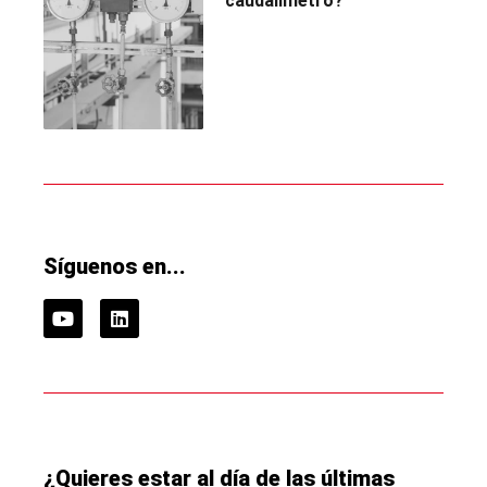
caudalímetro?
Síguenos en...
¿Quieres estar al día de las últimas