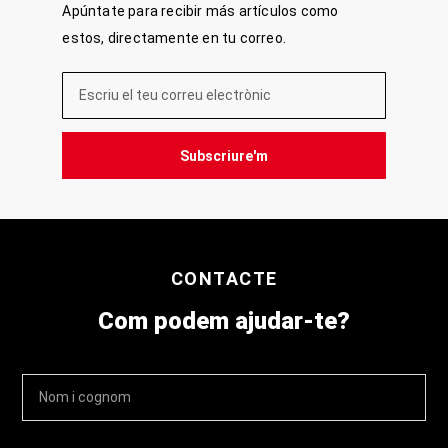
Apúntate para recibir más artículos como
estos, directamente en tu correo.
Subscriure'm
CONTACTE
Com podem ajudar-te?