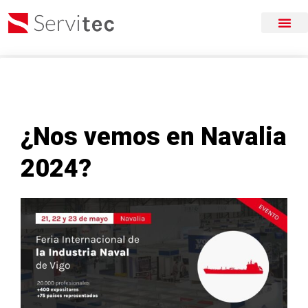
¿Nos vemos en Navalia
2024?