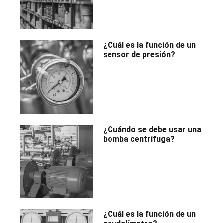
¿Cuál es la función de un
sensor de presión?
¿Cuándo se debe usar una
bomba centrífuga?
¿Cuál es la función de un