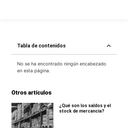
Tabla de contenidos
No se ha encontrado ningún encabezado
en esta página.
Otros artículos
¿Qué son los saldos y el
stock de mercancía?