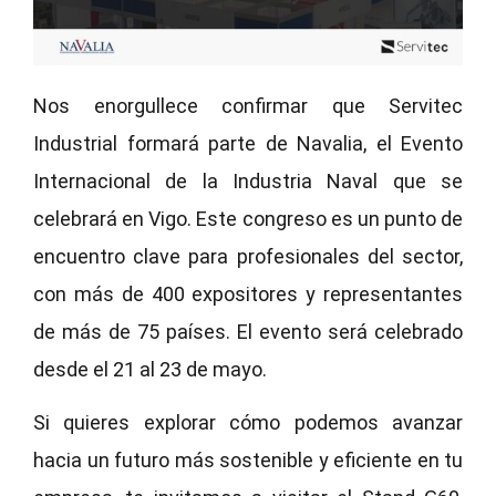
Nos enorgullece confirmar que Servitec
Industrial formará parte de Navalia, el Evento
Internacional de la Industria Naval que se
celebrará en Vigo. Este congreso es un punto de
encuentro clave para profesionales del sector,
con más de 400 expositores y representantes
de más de 75 países. El evento será celebrado
desde el 21 al 23 de mayo.
Si quieres explorar cómo podemos avanzar
hacia un futuro más sostenible y eficiente en tu