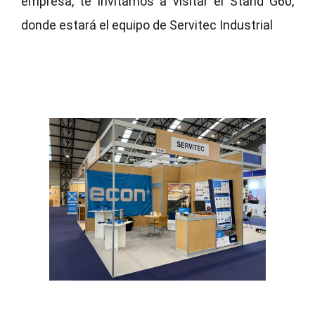
empresa, te invitamos a visitar el Stand G60,
donde estará el equipo de Servitec Industrial