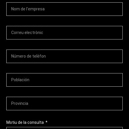
Motiu de la consulta