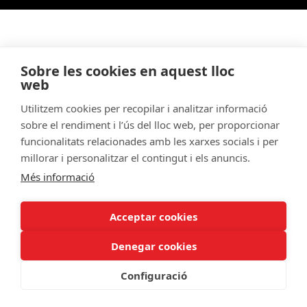
Sobre les cookies en aquest lloc
web
Utilitzem cookies per recopilar i analitzar informació
sobre el rendiment i l’ús del lloc web, per proporcionar
funcionalitats relacionades amb les xarxes socials i per
millorar i personalitzar el contingut i els anuncis.
Més informació
Acceptar cookies
Denegar cookies
Configuració