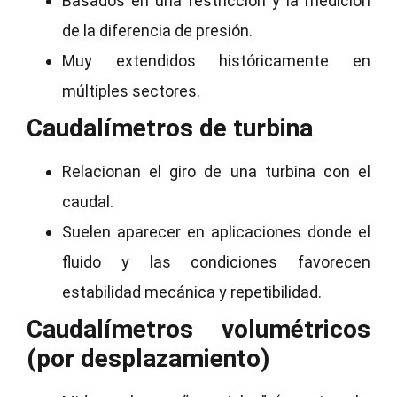
Basados en una restricción y la medición
de la diferencia de presión.
Muy extendidos históricamente en
múltiples sectores.
Caudalímetros de turbina
Relacionan el giro de una turbina con el
caudal.
Suelen aparecer en aplicaciones donde el
fluido y las condiciones favorecen
estabilidad mecánica y repetibilidad.
Caudalímetros volumétricos
(por desplazamiento)