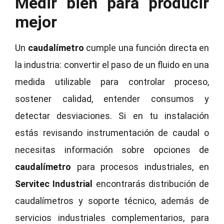
Medir bien para producir
mejor
Un
caudalímetro
cumple una función directa en
la industria: convertir el paso de un fluido en una
medida utilizable para controlar proceso,
sostener calidad, entender consumos y
detectar desviaciones. Si en tu instalación
estás revisando instrumentación de caudal o
necesitas información sobre opciones de
caudalímetro
para procesos industriales, en
Servitec Industrial
encontrarás distribución de
caudalímetros y soporte técnico, además de
servicios industriales complementarios, para