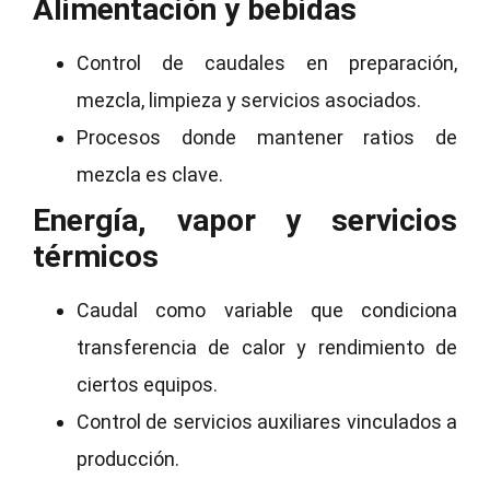
Alimentación y bebidas
Control de caudales en preparación,
mezcla, limpieza y servicios asociados.
Procesos donde mantener ratios de
mezcla es clave.
Energía, vapor y servicios
térmicos
Caudal como variable que condiciona
transferencia de calor y rendimiento de
ciertos equipos.
Control de servicios auxiliares vinculados a
producción.