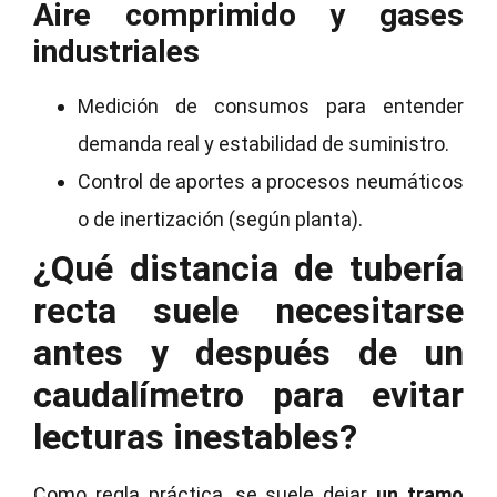
Aire comprimido y gases
industriales
Medición de consumos para entender
demanda real y estabilidad de suministro.
Control de aportes a procesos neumáticos
o de inertización (según planta).
¿Qué distancia de tubería
recta suele necesitarse
antes y después de un
caudalímetro para evitar
lecturas inestables?
Como regla práctica, se suele dejar
un tramo