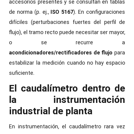
accesorios presentes y se consultan en tablas
de norma (p. ej.,
ISO 5167
). En configuraciones
difíciles (perturbaciones fuertes del perfil de
flujo), el tramo recto puede necesitar ser mayor,
o se recurre a
acondicionadores/rectificadores de flujo
para
estabilizar la medición cuando no hay espacio
suficiente.
El caudalímetro dentro de
la instrumentación
industrial de planta
En instrumentación, el caudalímetro rara vez