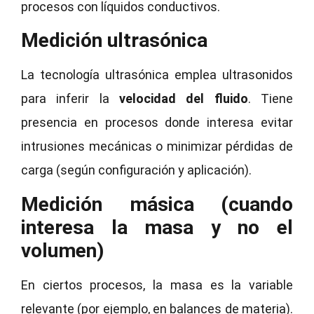
procesos con líquidos conductivos.
Medición ultrasónica
La tecnología ultrasónica emplea ultrasonidos
para inferir la
velocidad del fluido
. Tiene
presencia en procesos donde interesa evitar
intrusiones mecánicas o minimizar pérdidas de
carga (según configuración y aplicación).
Medición másica (cuando
interesa la masa y no el
volumen)
En ciertos procesos, la masa es la variable
relevante (por ejemplo, en balances de materia).