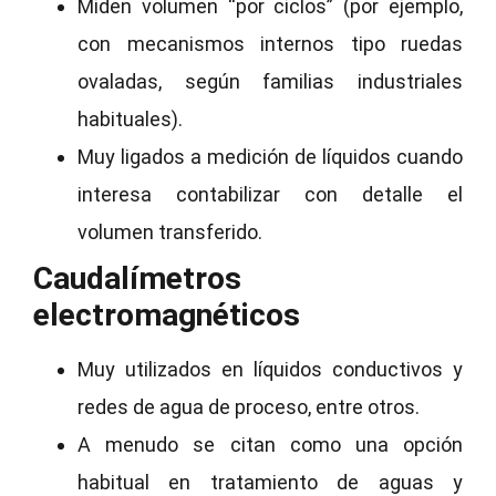
Miden volumen “por ciclos” (por ejemplo,
con mecanismos internos tipo ruedas
ovaladas, según familias industriales
habituales).
Muy ligados a medición de líquidos cuando
interesa contabilizar con detalle el
volumen transferido.
Caudalímetros
electromagnéticos
Muy utilizados en líquidos conductivos y
redes de agua de proceso, entre otros.
A menudo se citan como una opción
habitual en tratamiento de aguas y