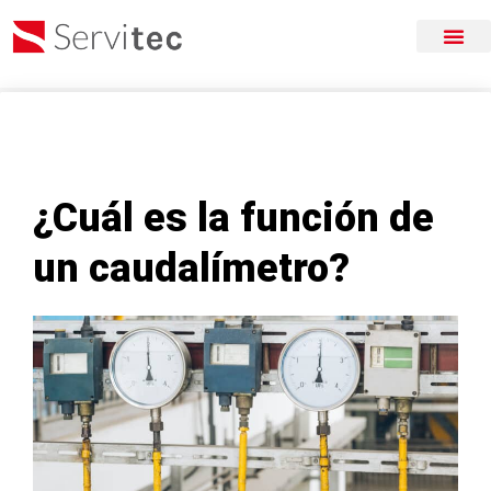
¿Cuál es la función de
un caudalímetro?