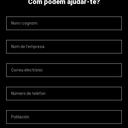
Com podem ajudar-te?