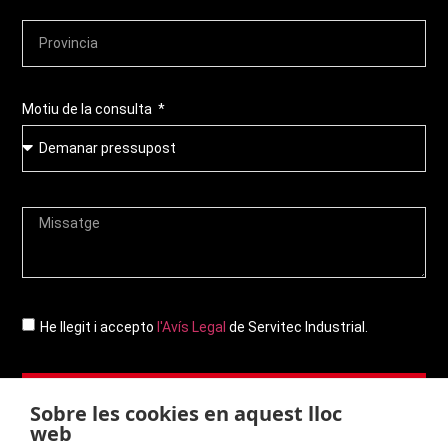
Motiu de la consulta
He llegit i accepto
l'Avís Legal
de Servitec Industrial.
Enviar
Sobre les cookies en aquest lloc
web