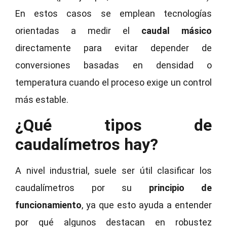
En estos casos se emplean tecnologías
orientadas a medir el
caudal másico
directamente para evitar depender de
conversiones basadas en densidad o
temperatura cuando el proceso exige un control
más estable.
¿Qué tipos de
caudalímetros hay?
A nivel industrial, suele ser útil clasificar los
caudalímetros por su
principio de
funcionamiento
, ya que esto ayuda a entender
por qué algunos destacan en robustez