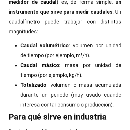
medidor de caudal
) es, de forma simple,
un
instrumento que sirve para medir caudales
. Un
caudalímetro puede trabajar con distintas
magnitudes:
Caudal volumétrico
: volumen por unidad
de tiempo (por ejemplo, m³/h).
Caudal másico
: masa por unidad de
tiempo (por ejemplo, kg/h).
Totalizado
: volumen o masa acumulada
durante un periodo (muy usado cuando
interesa contar consumo o producción).
Para qué sirve en industria