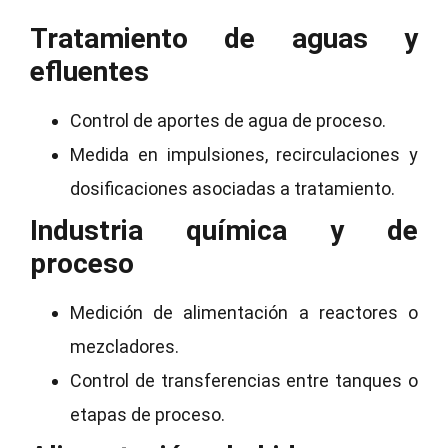
Tratamiento de aguas y
efluentes
Control de aportes de agua de proceso.
Medida en impulsiones, recirculaciones y
dosificaciones asociadas a tratamiento.
Industria química y de
proceso
Medición de alimentación a reactores o
mezcladores.
Control de transferencias entre tanques o
etapas de proceso.