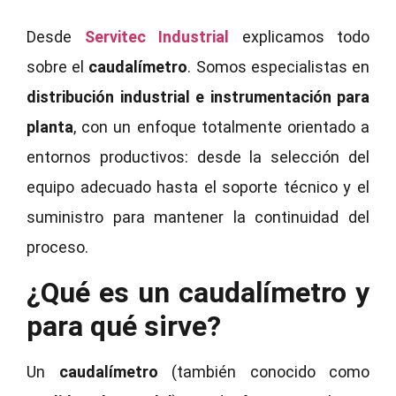
Desde
Servitec Industrial
explicamos todo
sobre el
caudalímetro
. Somos especialistas en
distribución industrial e instrumentación para
planta
, con un enfoque totalmente orientado a
entornos productivos: desde la selección del
equipo adecuado hasta el soporte técnico y el
suministro para mantener la continuidad del
proceso.
¿Qué es un caudalímetro y
para qué sirve?
Un
caudalímetro
(también conocido como