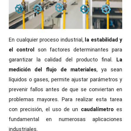
En cualquier proceso industrial,
la estabilidad y
el control
son factores determinantes para
garantizar la calidad del producto final.
La
medición del flujo de materiales
, ya sean
líquidos o gases, permite ajustar parámetros y
prevenir fallos antes de que se conviertan en
problemas mayores. Para realizar esta tarea
con precisión, el uso de un
caudalímetro
es
fundamental en numerosas aplicaciones
industriales.