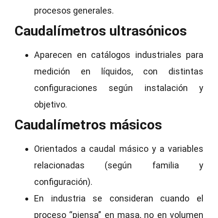
procesos generales.
Caudalímetros ultrasónicos
Aparecen en catálogos industriales para
medición en líquidos, con distintas
configuraciones según instalación y
objetivo.
Caudalímetros másicos
Orientados a caudal másico y a variables
relacionadas (según familia y
configuración).
En industria se consideran cuando el
proceso “piensa” en masa, no en volumen