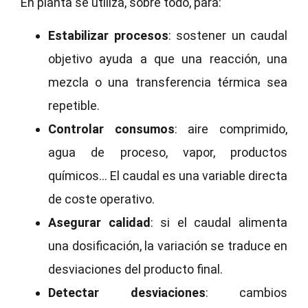
En planta se utiliza, sobre todo, para:
Estabilizar procesos
: sostener un caudal
objetivo ayuda a que una reacción, una
mezcla o una transferencia térmica sea
repetible.
Controlar consumos
: aire comprimido,
agua de proceso, vapor, productos
químicos… El caudal es una variable directa
de coste operativo.
Asegurar calidad
: si el caudal alimenta
una dosificación, la variación se traduce en
desviaciones del producto final.
Detectar desviaciones
: cambios