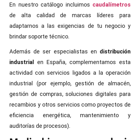
En nuestro catálogo incluimos
caudalímetros
de alta calidad de marcas líderes para
adaptarnos a las exigencias de tu negocio y
brindar soporte técnico.
Además de ser especialistas en
distribución
industrial
en España, complementamos esta
actividad con servicios ligados a la operación
industrial (por ejemplo, gestión de almacén,
gestión de compras, soluciones digitales para
recambios y otros servicios como proyectos de
eficiencia energética, mantenimiento y
auditorías de procesos).