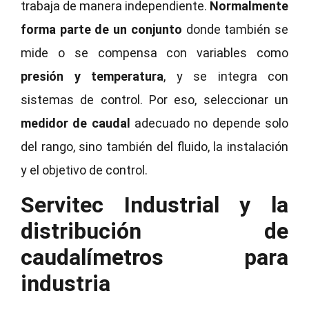
trabaja de manera independiente.
Normalmente
forma parte de un conjunto
donde también se
mide o se compensa con variables como
presión y temperatura
, y se integra con
sistemas de control. Por eso, seleccionar un
medidor de caudal
adecuado no depende solo
del rango, sino también del fluido, la instalación
y el objetivo de control.
Servitec Industrial y la
distribución de
caudalímetros para
industria