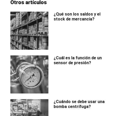
Otros artículos
¿Qué son los saldos y el
stock de mercancía?
¿Cuál es la función de un
sensor de presión?
¿Cuándo se debe usar una
bomba centrífuga?