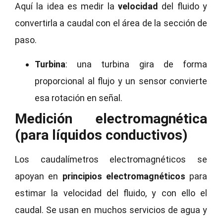
Aquí la idea es medir la
velocidad
del fluido y
convertirla a caudal con el área de la sección de
paso.
Turbina
: una turbina gira de forma
proporcional al flujo y un sensor convierte
esa rotación en señal.
Medición electromagnética
(para líquidos conductivos)
Los caudalímetros electromagnéticos se
apoyan en
principios electromagnéticos
para
estimar la velocidad del fluido, y con ello el
caudal. Se usan en muchos servicios de agua y