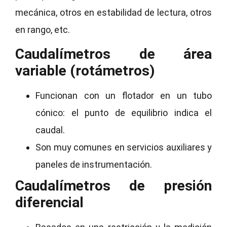
mecánica, otros en estabilidad de lectura, otros
en rango, etc.
Caudalímetros de área
variable (rotámetros)
Funcionan con un flotador en un tubo
cónico: el punto de equilibrio indica el
caudal.
Son muy comunes en servicios auxiliares y
paneles de instrumentación.
Caudalímetros de presión
diferencial