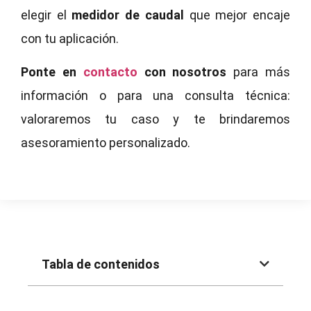
elegir el
medidor de caudal
que mejor encaje
con tu aplicación.
Ponte en
contacto
con nosotros
para más
información o para una consulta técnica:
valoraremos tu caso y te brindaremos
asesoramiento personalizado.
Tabla de contenidos