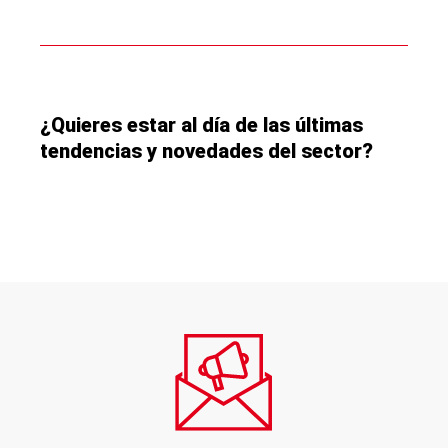
¿Quieres estar al día de las últimas
tendencias y novedades del sector?
Suscríbete a nuestra Newsletter