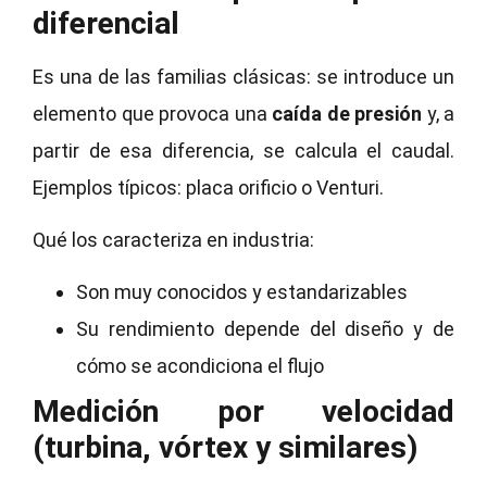
diferencial
Es una de las familias clásicas: se introduce un
elemento que provoca una
caída de presión
y, a
partir de esa diferencia, se calcula el caudal.
Ejemplos típicos: placa orificio o Venturi.
Qué los caracteriza en industria:
Son muy conocidos y estandarizables
Su rendimiento depende del diseño y de
cómo se acondiciona el flujo
Medición por velocidad
(turbina, vórtex y similares)