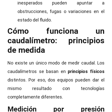
inesperados pueden apuntar a
obstrucciones, fugas o variaciones en el
estado del fluido.
Cómo funciona un
caudalímetro: principios
de medida
No existe un único modo de medir caudal. Los
caudalímetros se basan en
principios físicos
distintos. Por eso, dos equipos pueden dar el
mismo resultado con tecnologías
completamente diferentes.
Medición por presión