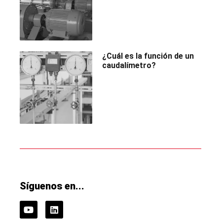
¿Cuál es la función de un
caudalímetro?
Síguenos en...