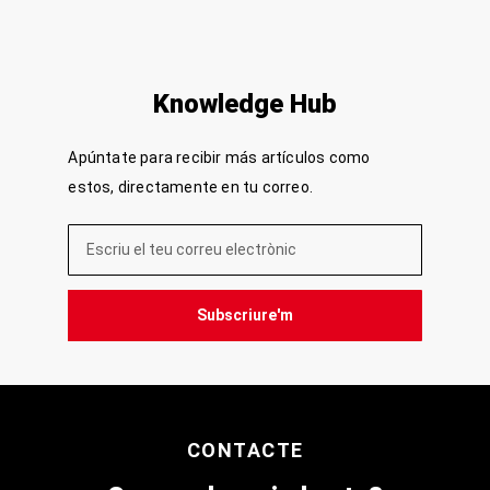
Knowledge Hub
Apúntate para recibir más artículos como
estos, directamente en tu correo.
Subscriure'm
CONTACTE