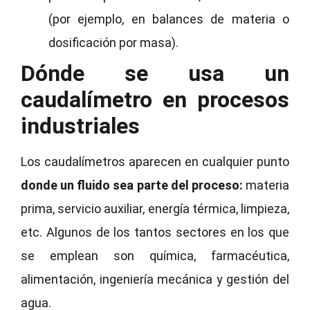
(por ejemplo, en balances de materia o
dosificación por masa).
Dónde se usa un
caudalímetro en procesos
industriales
Los caudalímetros aparecen en cualquier punto
donde un fluido sea parte del proceso:
materia
prima, servicio auxiliar, energía térmica, limpieza,
etc. Algunos de los tantos sectores en los que
se emplean son química, farmacéutica,
alimentación, ingeniería mecánica y gestión del
agua.