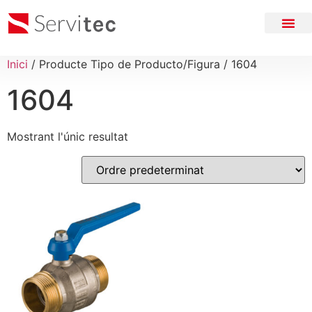
Inici
/ Producte Tipo de Producto/Figura / 1604
1604
Mostrant l'únic resultat