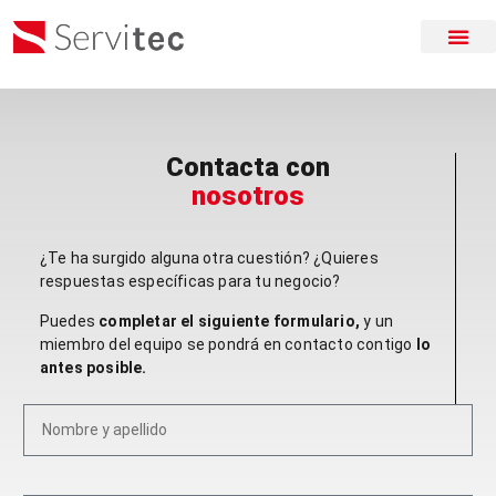
Contacta con
nosotros
¿Te ha surgido alguna otra cuestión? ¿Quieres
respuestas específicas para tu negocio?
Puedes
completar el siguiente formulario,
y un
miembro del equipo se pondrá en contacto contigo
lo
antes posible.