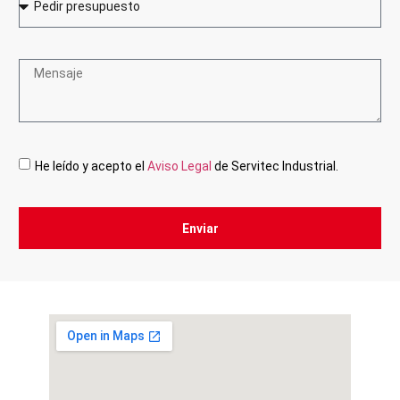
He leído y acepto el
Aviso Legal
de Servitec Industrial.
Enviar