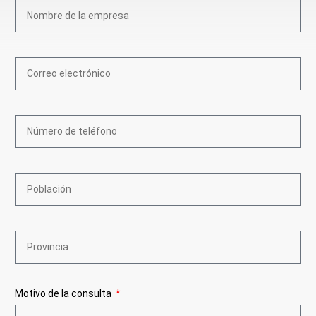
Motivo de la consulta