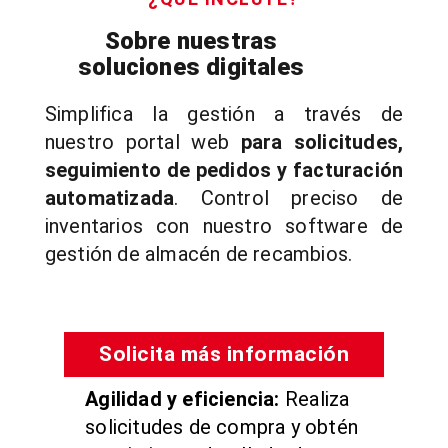
Sobre nuestras
soluciones digitales
Simplifica la gestión a través de
nuestro portal web
para solicitudes,
seguimiento de pedidos y facturación
automatizada
. Control preciso de
inventarios con nuestro software de
gestión de almacén de recambios.
Solicita más información
Agilidad y eficiencia:
Realiza
solicitudes de compra y obtén