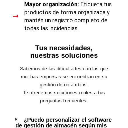
Mayor organización:
Etiqueta tus
productos de forma organizada y
mantén un registro completo de
todas las incidencias.
Tus necesidades,
nuestras soluciones
Sabemos de las dificultades con las que
muchas empresas se encuentran en su
gestión de recambios.
Te ofrecemos soluciones reales a tus
preguntas frecuentes.
¿Puedo personalizar el software
de gestión de almacén según mis