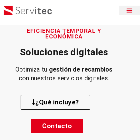
EFICIENCIA TEMPORAL Y
ECONÓMICA
Soluciones digitales
Optimiza tu
gestión de recambios
con nuestros servicios digitales.
¿Qué incluye?
Contacto