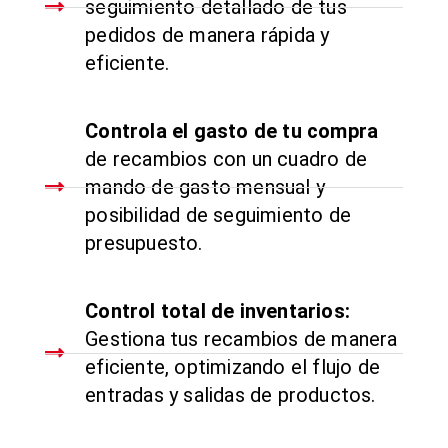
seguimiento detallado de tus
pedidos de manera rápida y
eficiente.
Controla el gasto de tu compra
de recambios con un cuadro de
mando de gasto mensual y
posibilidad de seguimiento de
presupuesto.
Control total de inventarios:
Gestiona tus recambios de manera
eficiente, optimizando el flujo de
entradas y salidas de productos.