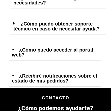
necesidades?
¿Cómo puedo obtener soporte
técnico en caso de necesitar ayuda?
¿Cómo puedo acceder al portal
web?
¿Recibiré notificaciones sobre el
estado de mis pedidos?
CONTACTO
¿Cómo podemos ayudarte?