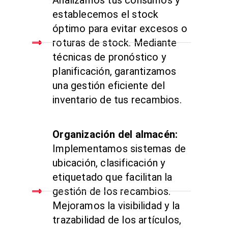
establecemos el stock
óptimo para evitar excesos o
roturas de stock. Mediante
técnicas de pronóstico y
planificación, garantizamos
una gestión eficiente del
inventario de tus recambios.
Organización del almacén:
Implementamos sistemas de
ubicación, clasificación y
etiquetado que facilitan la
gestión de los recambios.
Mejoramos la visibilidad y la
trazabilidad de los artículos,