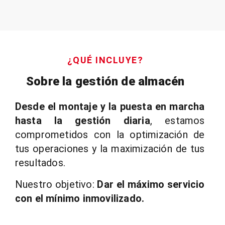
¿QUÉ INCLUYE?
Sobre la gestión de almacén
Desde el montaje y la puesta en marcha
hasta la gestión diaria
, estamos
comprometidos con la optimización de
tus operaciones y la maximización de tus
resultados.
Nuestro objetivo:
Dar el máximo servicio
con el mínimo inmovilizado.