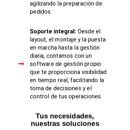
agilizando la preparación de
pedidos.
Soporte integral:
Desde el
layout, el montaje y la puesta
en marcha hasta la gestión
diaria, contamos con un
software de gestión propio
que te proporciona visibilidad
en tiempo real, facilitando la
toma de decisiones y el
control de tus operaciones.
Tus necesidades,
nuestras soluciones