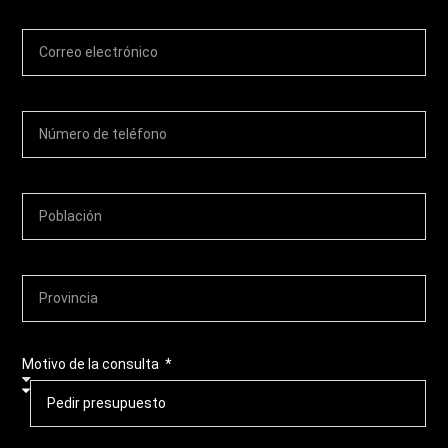
Motivo de la consulta