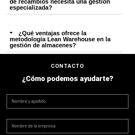
de recambios necesita una gestión
especializada?
¿Qué ventajas ofrece la
metodología Lean Warehouse en la
gestión de almacenes?
CONTACTO
¿Cómo podemos ayudarte?