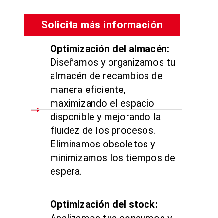
Solicita más información
Optimización del almacén:
Diseñamos y organizamos tu
almacén de recambios de
manera eficiente,
maximizando el espacio
disponible y mejorando la
fluidez de los procesos.
Eliminamos obsoletos y
minimizamos los tiempos de
espera.
Optimización del stock:
Analizamos tus consumos y