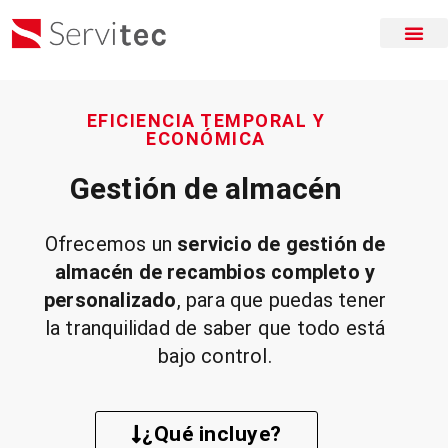
EFICIENCIA TEMPORAL Y
ECONÓMICA
Gestión de almacén
Ofrecemos un
servicio de gestión de
almacén de recambios completo y
personalizado
, para que puedas tener
la tranquilidad de saber que todo está
bajo control.
¿Qué incluye?