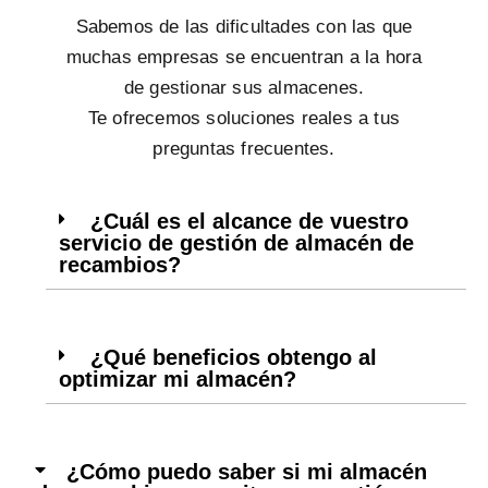
Sabemos de las dificultades con las que
muchas empresas se encuentran a la hora
de gestionar sus almacenes.
Te ofrecemos soluciones reales a tus
preguntas frecuentes.
¿Cuál es el alcance de vuestro
servicio de gestión de almacén de
recambios?
¿Qué beneficios obtengo al
optimizar mi almacén?
¿Cómo puedo saber si mi almacén