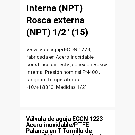
interna (NPT)
Rosca externa
(NPT) 1/2″ (15)
Válvula de aguja ECON 1223,
fabricada en Acero Inoxidable
construcción recta, conexión Rosca
Interna. Presión nominal PN400 ,
rango de temperaturas
-10/+180°C. Medidas 1/2″.
Válvula de aguja ECON 1223
Acero inoxidable/PTFE
Palanca en T Tornillo de