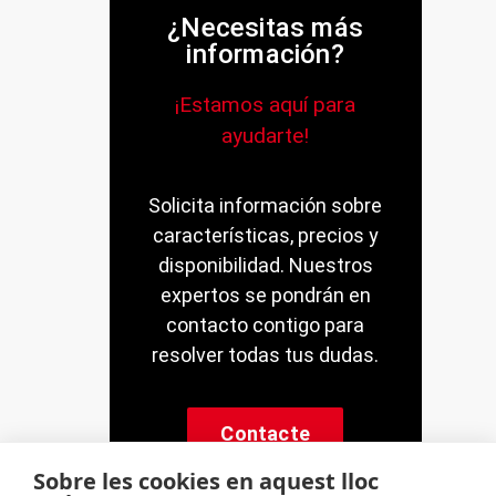
¿Necesitas más
información?
¡Estamos aquí para
ayudarte!
Solicita información sobre
características, precios y
disponibilidad. Nuestros
expertos se pondrán en
contacto contigo para
resolver todas tus dudas.
Contacte
Sobre les cookies en aquest lloc