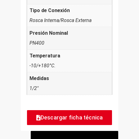
Tipo de Conexión
Rosca Interna/Rosca Externa
Presión Nominal
PN400
Temperatura
-10/+180°C.
Medidas
1/2"
Descargar ficha técnica