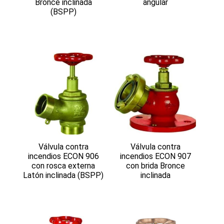
Bronce inclinada
angular
(BSPP)
Válvula contra
Válvula contra
incendios ECON 906
incendios ECON 907
con rosca externa
con brida Bronce
Latón inclinada (BSPP)
inclinada