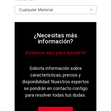
Cualquier Material
¿Necesitas más
información?
¡Estamos aquí para ayudarte!
Solicita información sobre
características, precios y
disponibilidad. Nuestros expertos
se pondrán en contacto contigo
para resolver todas tus dudas.