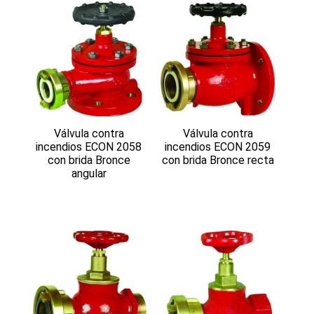
Válvula contra
Válvula contra
incendios ECON 2058
incendios ECON 2059
con brida Bronce
con brida Bronce recta
angular