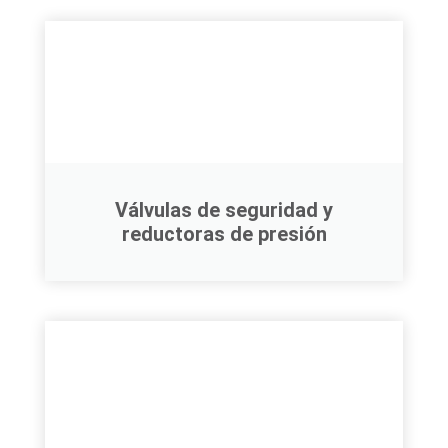
Válvulas de seguridad y
reductoras de presión