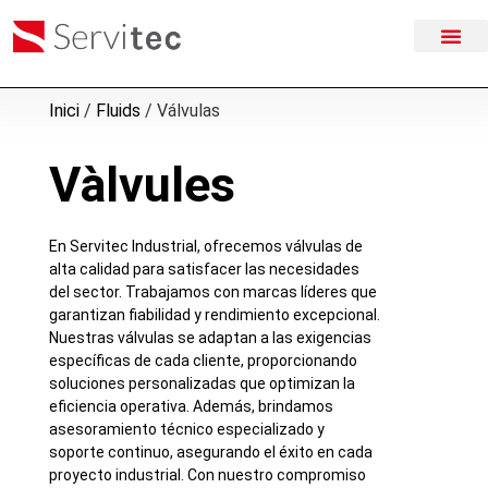
Inici
/
Fluids
/ Válvulas
Vàlvules
En Servitec Industrial, ofrecemos válvulas de
alta calidad para satisfacer las necesidades
del sector. Trabajamos con marcas líderes que
garantizan fiabilidad y rendimiento excepcional.
Nuestras válvulas se adaptan a las exigencias
específicas de cada cliente, proporcionando
soluciones personalizadas que optimizan la
eficiencia operativa. Además, brindamos
asesoramiento técnico especializado y
soporte continuo, asegurando el éxito en cada
proyecto industrial. Con nuestro compromiso