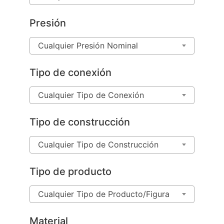
Presión
Cualquier Presión Nominal
Tipo de conexión
Cualquier Tipo de Conexión
Tipo de construcción
Cualquier Tipo de Construcción
Tipo de producto
Cualquier Tipo de Producto/Figura
Material