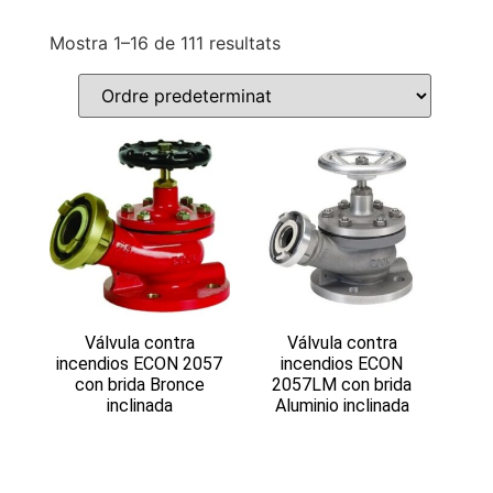
Mostra 1–16 de 111 resultats
Válvula contra
Válvula contra
incendios ECON 2057
incendios ECON
con brida Bronce
2057LM con brida
inclinada
Aluminio inclinada