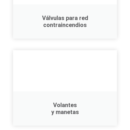
Válvulas para red
contraincendios
Volantes
y manetas