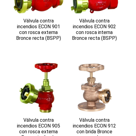
Válvula contra
Válvula contra
incendios ECON 901
incendios ECON 902
con rosca externa
con rosca interna
Bronce recta (BSPP)
Bronce recta (BSPP)
Válvula contra
Válvula contra
incendios ECON 905
incendios ECON 912
con rosca externa
con brida Bronce