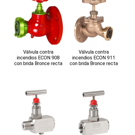
Válvula contra
Válvula contra
incendios ECON 908
incendios ECON 911
con brida Bronce recta
con brida Bronce recta