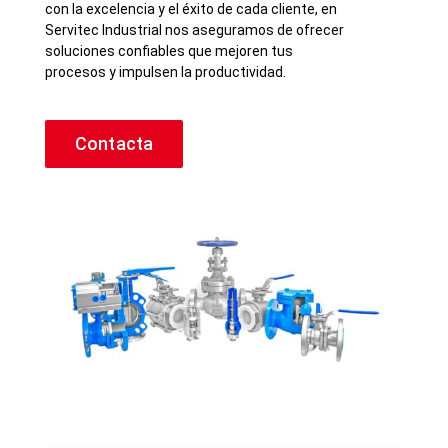
con la excelencia y el éxito de cada cliente, en
Servitec Industrial nos aseguramos de ofrecer
soluciones confiables que mejoren tus
procesos y impulsen la productividad.
Contacta