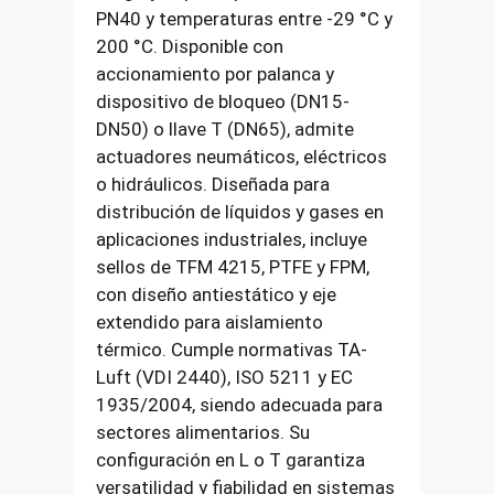
PN40 y temperaturas entre -29 °C y
200 °C. Disponible con
accionamiento por palanca y
dispositivo de bloqueo (DN15-
DN50) o llave T (DN65), admite
actuadores neumáticos, eléctricos
o hidráulicos. Diseñada para
distribución de líquidos y gases en
aplicaciones industriales, incluye
sellos de TFM 4215, PTFE y FPM,
con diseño antiestático y eje
extendido para aislamiento
térmico. Cumple normativas TA-
Luft (VDI 2440), ISO 5211 y EC
1935/2004, siendo adecuada para
sectores alimentarios. Su
configuración en L o T garantiza
versatilidad y fiabilidad en sistemas