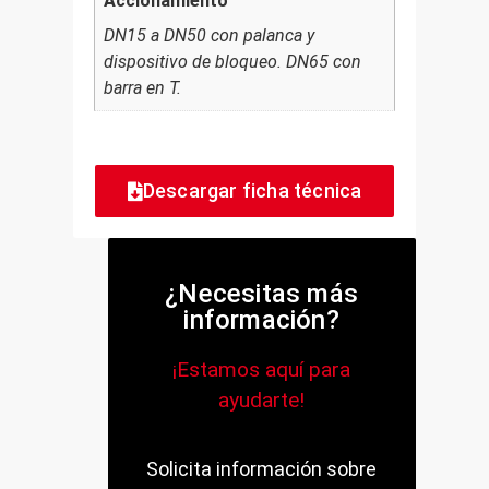
Accionamiento
DN15 a DN50 con palanca y
dispositivo de bloqueo. DN65 con
barra en T.
Descargar ficha técnica
¿Necesitas más
información?
¡Estamos aquí para
ayudarte!
Solicita información sobre