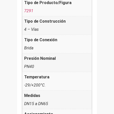
Tipo de Producto/Figura
7291
Tipo de Construcción
4 – Vías
Tipo de Conexión
Brida
Presión Nominal
PN40
Temperatura
-29/+200°C.
Medidas
DN15 a DN65