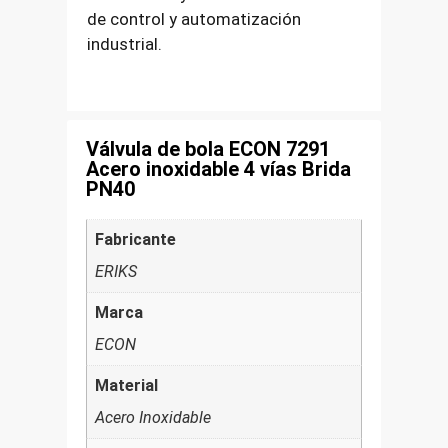
de control y automatización
industrial.
Válvula de bola ECON 7291
Acero inoxidable 4 vías Brida
PN40
Fabricante
ERIKS
Marca
ECON
Material
Acero Inoxidable