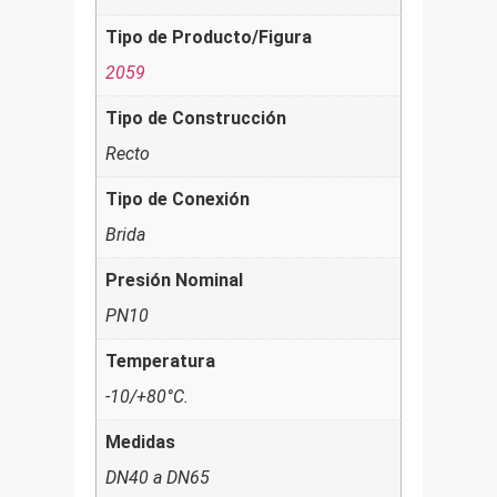
Tipo de Producto/Figura
2059
Tipo de Construcción
Recto
Tipo de Conexión
Brida
Presión Nominal
PN10
Temperatura
-10/+80°C.
Medidas
DN40 a DN65