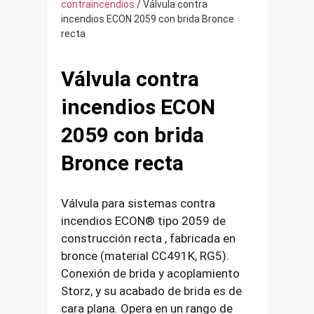
contraincendios
/ Válvula contra
incendios ECON 2059 con brida Bronce
recta
Válvula contra
incendios ECON
2059 con brida
Bronce recta
Válvula para sistemas contra
incendios ECON® tipo 2059 de
construcción recta , fabricada en
bronce (material CC491K, RG5).
Conexión de brida y acoplamiento
Storz, y su acabado de brida es de
cara plana. Opera en un rango de