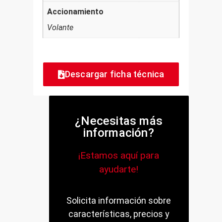
Accionamiento
Volante
Descargar ficha técnica
¿Necesitas más
información?
¡Estamos aquí para
ayudarte!
Solicita información sobre
características, precios y