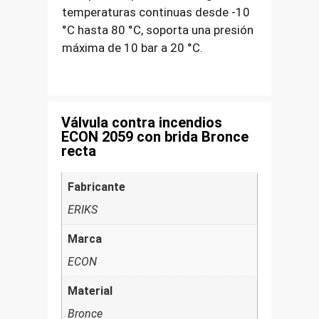
temperaturas continuas desde -10
°C hasta 80 °C, soporta una presión
máxima de 10 bar a 20 °C.
Válvula contra incendios
ECON 2059 con brida Bronce
recta
Fabricante
ERIKS
Marca
ECON
Material
Bronce