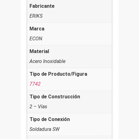
Fabricante
ERIKS
Marca
ECON
Material
Acero Inoxidable
Tipo de Producto/Figura
7742
Tipo de Construcción
2 – Vías
Tipo de Conexión
Soldadura SW