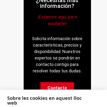
¿Necesitas más
información?
¡Estamos aquí para
ayudarte!
Solicita información sobre
características, precios y
disponibilidad. Nuestros
expertos se pondrán en
contacto contigo para
resolver todas tus dudas.
Contacte
Sobre les cookies en aquest lloc
web