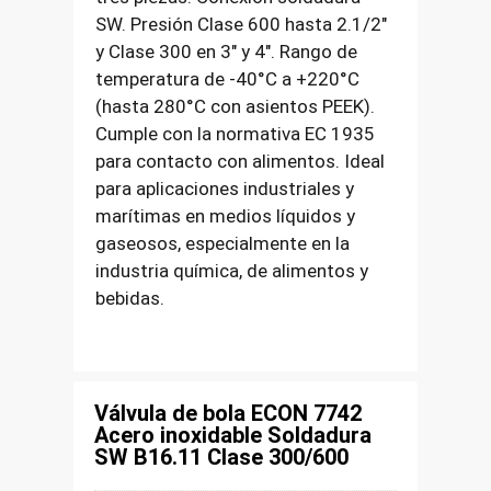
SW. Presión Clase 600 hasta 2.1/2″
y Clase 300 en 3″ y 4″. Rango de
temperatura de -40°C a +220°C
(hasta 280°C con asientos PEEK).
Cumple con la normativa EC 1935
para contacto con alimentos. Ideal
para aplicaciones industriales y
marítimas en medios líquidos y
gaseosos, especialmente en la
industria química, de alimentos y
bebidas.
Válvula de bola ECON 7742
Acero inoxidable Soldadura
SW B16.11 Clase 300/600