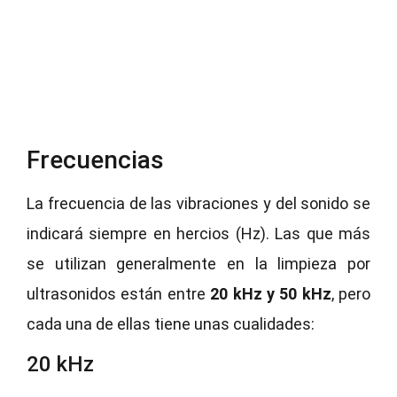
Frecuencias
La frecuencia de las vibraciones y del sonido se
indicará siempre en hercios (Hz). Las que más
se utilizan generalmente en la limpieza por
ultrasonidos están entre
20 kHz y 50 kHz
, pero
cada una de ellas tiene unas cualidades:
20 kHz