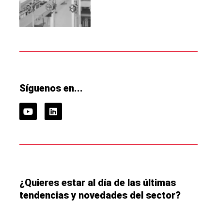
Síguenos en...
¿Quieres estar al día de las últimas
tendencias y novedades del sector?