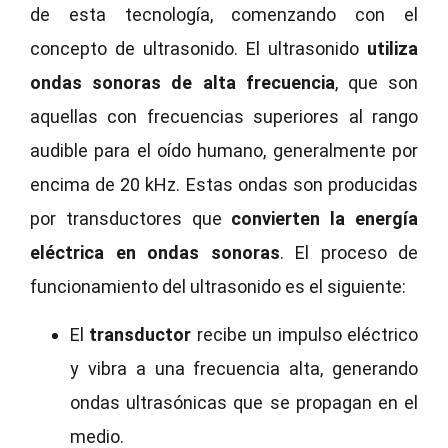
de esta tecnología, comenzando con el
concepto de ultrasonido. El ultrasonido
utiliza
ondas sonoras de alta frecuencia
, que son
aquellas con frecuencias superiores al rango
audible para el oído humano, generalmente por
encima de 20 kHz. Estas ondas son producidas
por transductores que
convierten la energía
eléctrica en ondas sonoras
. El proceso de
funcionamiento del ultrasonido es el siguiente:
El
transductor
recibe un impulso eléctrico
y vibra a una frecuencia alta, generando
ondas ultrasónicas que se propagan en el
medio.