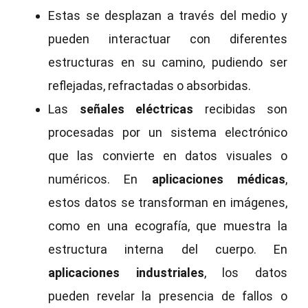
Estas se desplazan a través del medio y
pueden interactuar con diferentes
estructuras en su camino, pudiendo ser
reflejadas, refractadas o absorbidas.
Las
señales eléctricas
recibidas son
procesadas por un sistema electrónico
que las convierte en datos visuales o
numéricos. En
aplicaciones médicas
,
estos datos se transforman en imágenes,
como en una ecografía, que muestra la
estructura interna del cuerpo. En
aplicaciones industriales
, los datos
pueden revelar la presencia de fallos o