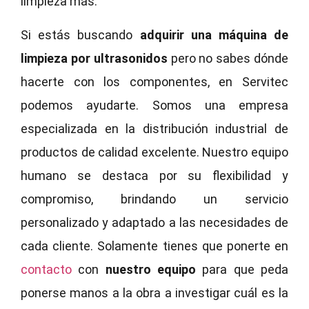
limpieza más.
Si estás buscando
adquirir una máquina de
limpieza por ultrasonidos
pero no sabes dónde
hacerte con los componentes, en Servitec
podemos ayudarte. Somos una empresa
especializada en la distribución industrial de
productos de calidad excelente. Nuestro equipo
humano se destaca por su flexibilidad y
compromiso, brindando un servicio
personalizado y adaptado a las necesidades de
cada cliente. Solamente tienes que ponerte en
contacto
con
nuestro equipo
para que peda
ponerse manos a la obra a investigar cuál es la