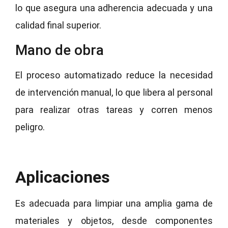
lo que asegura una adherencia adecuada y una
calidad final superior.
Mano de obra
El proceso automatizado reduce la necesidad
de intervención manual, lo que libera al personal
para realizar otras tareas y corren menos
peligro.
Aplicaciones
Es adecuada para limpiar una amplia gama de
materiales y objetos, desde componentes