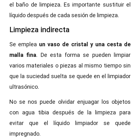
el baño de limpieza. Es importante sustituir el
líquido después de cada sesión de limpieza.
Limpieza indirecta
Se emplea
un vaso de cristal y una cesta de
malla fina
. De esta forma se pueden limpiar
varios materiales o piezas al mismo tiempo sin
que la suciedad suelta se quede en el limpiador
ultrasónico.
No se nos puede olvidar enjuagar los objetos
con agua tibia después de la limpieza para
evitar que el líquido limpiador se quede
impregnado.