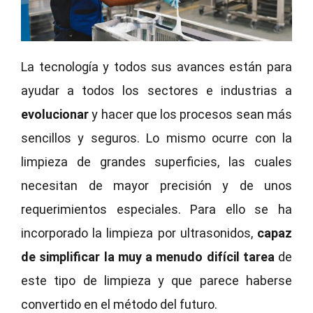
La tecnología y todos sus avances están para
ayudar a todos los sectores e industrias a
evolucionar
y hacer que los procesos sean más
sencillos y seguros. Lo mismo ocurre con la
limpieza de grandes superficies, las cuales
necesitan de mayor precisión y de unos
requerimientos especiales. Para ello se ha
incorporado la limpieza por ultrasonidos,
capaz
de simplificar la muy a menudo difícil tarea
de
este tipo de limpieza y que parece haberse
convertido en el método del futuro.