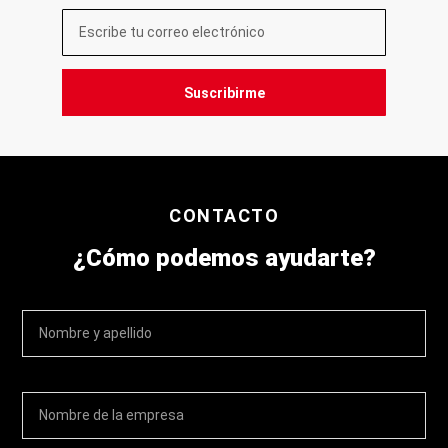
Suscribirme
CONTACTO
¿Cómo podemos ayudarte?