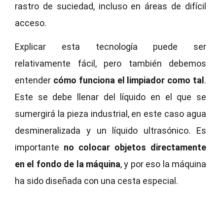
rastro de suciedad, incluso en áreas de difícil
acceso.
Explicar esta tecnología puede ser
relativamente fácil, pero también debemos
entender
cómo funciona el limpiador como tal
.
Este se debe llenar del líquido en el que se
sumergirá la pieza industrial, en este caso agua
desmineralizada y un líquido ultrasónico. Es
importante
no colocar objetos directamente
en el fondo de la máquina
, y por eso la máquina
ha sido diseñada con una cesta especial.