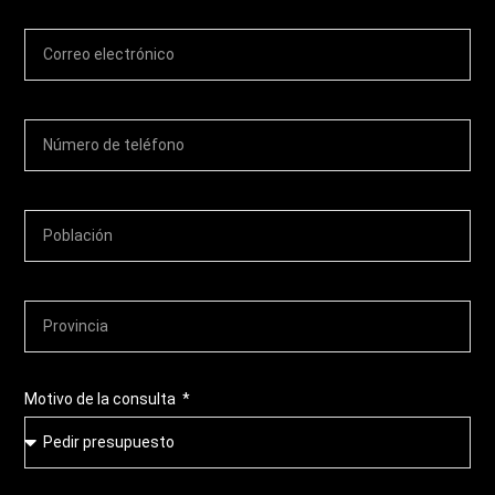
Motivo de la consulta