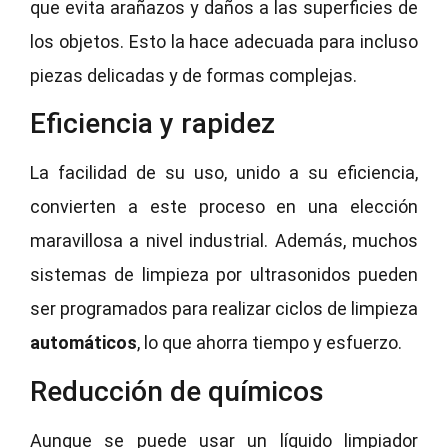
que evita arañazos y daños a las superficies de
los objetos. Esto la hace adecuada para incluso
piezas delicadas y de formas complejas.
Eficiencia y rapidez
La facilidad de su uso, unido a su eficiencia,
convierten a este proceso en una elección
maravillosa a nivel industrial. Además, muchos
sistemas de limpieza por ultrasonidos pueden
ser programados para realizar ciclos de limpieza
automáticos
, lo que ahorra tiempo y esfuerzo.
Reducción de químicos
Aunque se puede usar un líquido limpiador