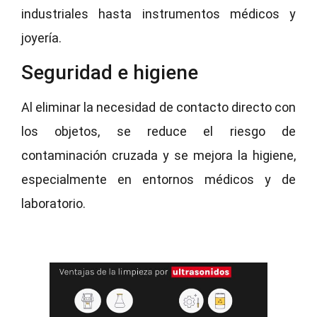
industriales hasta instrumentos médicos y
joyería.
Seguridad e higiene
Al eliminar la necesidad de contacto directo con
los objetos, se reduce el riesgo de
contaminación cruzada y se mejora la higiene,
especialmente en entornos médicos y de
laboratorio.