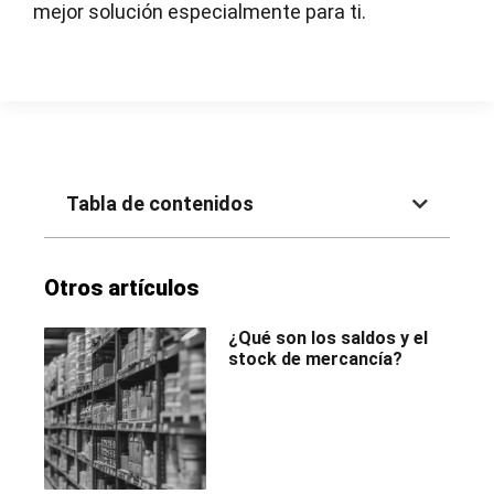
mejor solución especialmente para ti.
Tabla de contenidos
Otros artículos
¿Qué son los saldos y el
stock de mercancía?