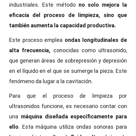
industriales. Este método
no solo mejora la
eficacia del proceso de limpieza, sino que
también aumenta la capacidad productiva.
Este proceso emplea
ondas longitudinales de
alta frecuencia,
conocidas como ultrasonido,
que generan áreas de sobrepresión y depresión
en el líquido en el que se sumerge la pieza. Este
fenómeno da lugar a la cavitación.
Para que el proceso de limpieza por
ultrasonidos funcione, es necesario contar con
una
máquina diseñada específicamente para
ello
. Esta máquina utiliza ondas sonoras para