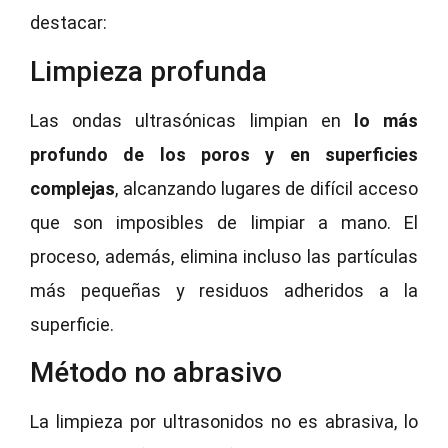
destacar:
Limpieza profunda
Las ondas ultrasónicas limpian en
lo más
profundo de los poros y en superficies
complejas
, alcanzando lugares de difícil acceso
que son imposibles de limpiar a mano. El
proceso, además, elimina incluso las partículas
más pequeñas y residuos adheridos a la
superficie.
Método no abrasivo
La limpieza por ultrasonidos no es abrasiva, lo