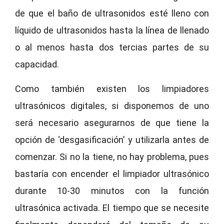
de que el baño de ultrasonidos esté lleno con
líquido de ultrasonidos hasta la línea de llenado
o al menos hasta dos tercias partes de su
capacidad.
Como también existen los limpiadores
ultrasónicos digitales, si disponemos de uno
será necesario asegurarnos de que tiene la
opción de ‘desgasificación’ y utilizarla antes de
comenzar. Si no la tiene, no hay problema, pues
bastaría con encender el limpiador ultrasónico
durante 10-30 minutos con la función
ultrasónica activada. El tiempo que se necesite