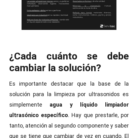
¿Cada cuánto se debe
cambiar la solución?
Es importante destacar que la base de la
solución para la limpieza por ultrasonidos es
simplemente
agua y líquido limpiador
ultrasónico específico
. Hay que prestarle, por
tanto, atención al segundo componente y saber
que se tiene que cambiar de vez en cuando. El