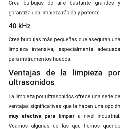
Crea burbujas de aire bastante grandes y
garantiza una limpieza rápida y potente.
40 kHz
Crea burbujas más pequeñas que aseguran una
limpieza intensiva, especialmente adecuada
para instrumentos huecos.
Ventajas de la limpieza por
ultrasonidos
La limpieza por ultrasonidos ofrece una serie de
ventajas significativas que la hacen una opción
muy
efectiva para limpiar
a nivel industrial.
Veamos algunas de las que hemos querido