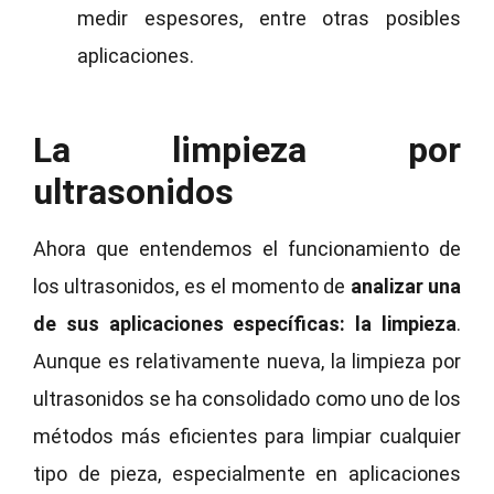
medir espesores, entre otras posibles
aplicaciones.
La limpieza por
ultrasonidos
Ahora que entendemos el funcionamiento de
los ultrasonidos, es el momento de
analizar una
de sus aplicaciones específicas: la limpieza
.
Aunque es relativamente nueva, la limpieza por
ultrasonidos se ha consolidado como uno de los
métodos más eficientes para limpiar cualquier
tipo de pieza, especialmente en aplicaciones