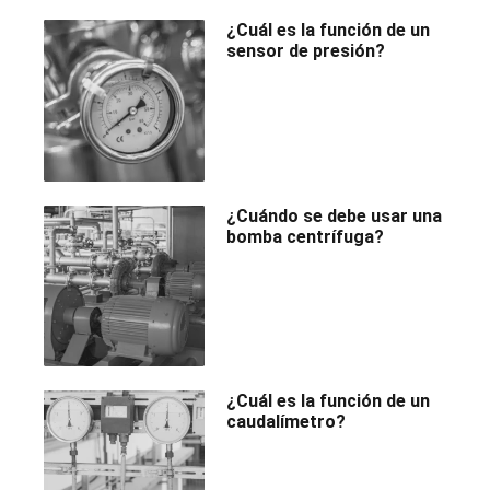
¿Cuál es la función de un
sensor de presión?
¿Cuándo se debe usar una
bomba centrífuga?
¿Cuál es la función de un
caudalímetro?