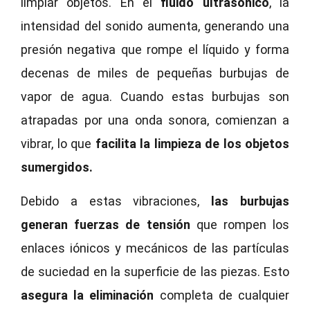
limpiar objetos. En el
fluido ultrasónico
, la
intensidad del sonido aumenta, generando una
presión negativa que rompe el líquido y forma
decenas de miles de pequeñas burbujas de
vapor de agua. Cuando estas burbujas son
atrapadas por una onda sonora, comienzan a
vibrar, lo que
facilita la limpieza de los objetos
sumergidos.
Debido a estas vibraciones,
las burbujas
generan fuerzas de tensión
que rompen los
enlaces iónicos y mecánicos de las partículas
de suciedad en la superficie de las piezas. Esto
asegura la eliminación
completa de cualquier