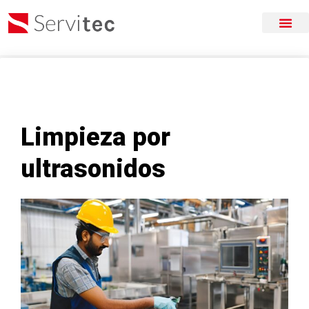
Limpieza por
ultrasonidos