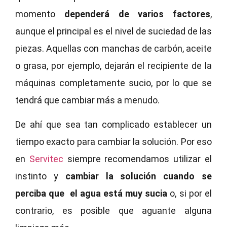
momento
dependerá de varios factores
,
aunque el principal es el nivel de suciedad de las
piezas. Aquellas con manchas de carbón, aceite
o grasa, por ejemplo, dejarán el recipiente de la
máquinas completamente sucio, por lo que se
tendrá que cambiar más a menudo.
De ahí que sea tan complicado establecer un
tiempo exacto para cambiar la solución. Por eso
en
Servitec
siempre recomendamos utilizar el
instinto y
cambiar la solución cuando se
perciba que el agua está muy sucia
o, si por el
contrario, es posible que aguante alguna