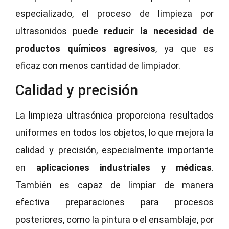
especializado, el proceso de limpieza por
ultrasonidos puede
reducir la necesidad de
productos químicos agresivos
, ya que es
eficaz con menos cantidad de limpiador.
Calidad y precisión
La limpieza ultrasónica proporciona resultados
uniformes en todos los objetos, lo que mejora la
calidad y precisión, especialmente importante
en
aplicaciones industriales y médicas
.
También es capaz de limpiar de manera
efectiva preparaciones para procesos
posteriores, como la pintura o el ensamblaje, por