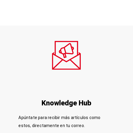
Suscríbete a nuestra Newsletter
Knowledge Hub
Apúntate para recibir más artículos como
estos, directamente en tu correo.