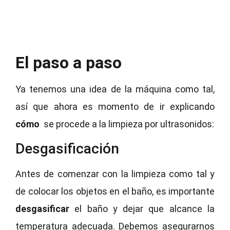
El paso a paso
Ya tenemos una idea de la máquina como tal,
así que ahora es momento de ir explicando
cómo
se procede a la limpieza por ultrasonidos:
Desgasificación
Antes de comenzar con la limpieza como tal y
de colocar los objetos en el baño, es importante
desgasificar
el baño y dejar que alcance la
temperatura adecuada. Debemos asegurarnos