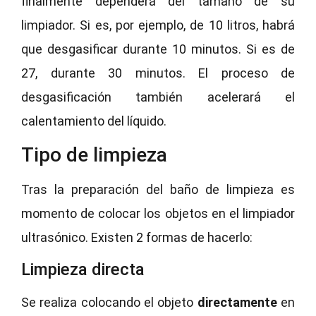
finalmente dependerá del tamaño de su
limpiador. Si es, por ejemplo, de 10 litros, habrá
que desgasificar durante 10 minutos. Si es de
27, durante 30 minutos. El proceso de
desgasificación también acelerará el
calentamiento del líquido.
Tipo de limpieza
Tras la preparación del baño de limpieza es
momento de colocar los objetos en el limpiador
ultrasónico. Existen 2 formas de hacerlo:
Limpieza directa
Se realiza colocando el objeto
directamente
en