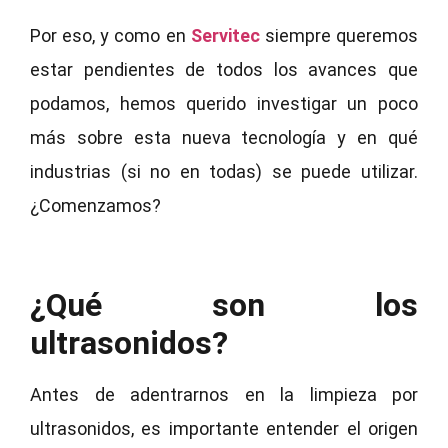
Por eso, y como en
Servitec
siempre queremos
estar pendientes de todos los avances que
podamos, hemos querido investigar un poco
más sobre esta nueva tecnología y en qué
industrias (si no en todas) se puede utilizar.
¿Comenzamos?
¿Qué son los
ultrasonidos?
Antes de adentrarnos en la limpieza por
ultrasonidos, es importante entender el origen