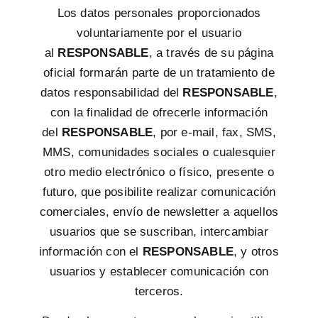
Los datos personales proporcionados
voluntariamente por el usuario
al
RESPONSABLE
, a través de su página
oficial formarán parte de un tratamiento de
datos responsabilidad del
RESPONSABLE
,
con la finalidad de ofrecerle información
del
RESPONSABLE
, por e-mail, fax, SMS,
MMS, comunidades sociales o cualesquier
otro medio electrónico o físico, presente o
futuro, que posibilite realizar comunicación
comerciales, envío de newsletter a aquellos
usuarios que se suscriban, intercambiar
información con el
RESPONSABLE
, y otros
usuarios y establecer comunicación con
terceros.