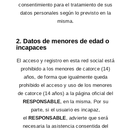
consentimiento para el tratamiento de sus
datos personales según lo previsto en la
misma.
2. Datos de menores de edad o
incapaces
El acceso y registro en esta red social está
prohibido a los menores de catorce (14)
años, de forma que igualmente queda
prohibido el acceso y uso de los menores
de catorce (14 años) a la página oficial del
RESPONSABLE
, en la misma. Por su
parte, si el usuario es incapaz,
el
RESPONSABLE
, advierte que será
necesaria la asistencia consentida del