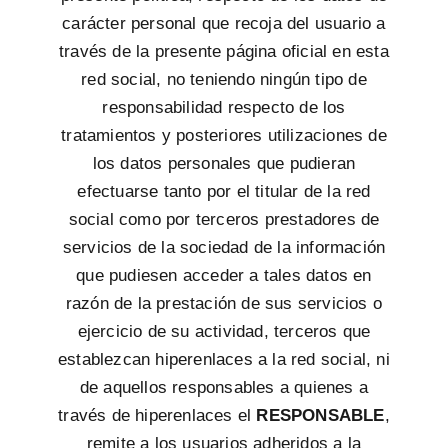
carácter personal que recoja del usuario a
través de la presente página oficial en esta
red social, no teniendo ningún tipo de
responsabilidad respecto de los
tratamientos y posteriores utilizaciones de
los datos personales que pudieran
efectuarse tanto por el titular de la red
social como por terceros prestadores de
servicios de la sociedad de la información
que pudiesen acceder a tales datos en
razón de la prestación de sus servicios o
ejercicio de su actividad, terceros que
establezcan hiperenlaces a la red social, ni
de aquellos responsables a quienes a
través de hiperenlaces el
RESPONSABLE
,
remite a los usuarios adheridos a la