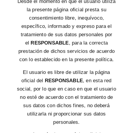
Desde el momento en que el usuario utiliza
la presente página oficial presta su
consentimiento libre, inequívoco,
específico, informado y expreso para el
tratamiento de sus datos personales por
el
RESPONSABLE
, para la correcta
prestación de dichos servicios de acuerdo
con lo establecido en la presente política.
El usuario es libre de utilizar la página
oficial del
RESPONSABLE
, en esta red
social, por lo que en caso en que el usuario
no esté de acuerdo con el tratamiento de
sus datos con dichos fines, no deberá
utilizarla ni proporcionar sus datos
personales.