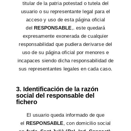
titular de la patria potestad o tutela del
usuario o su representante legal para el
acceso y uso de esta página oficial
del
RESPONSABLE
,. este quedará
expresamente exonerada de cualquier
responsabilidad que pudiera derivarse del
uso de su página oficial por menores e
incapaces siendo dicha responsabilidad de
sus representantes legales en cada caso.
3. Identificación de la razón
social del responsable del
fichero
El usuario queda informado de que
el
RESPONSABLE
, con domicilio social