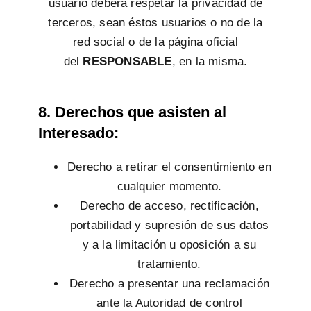
usuario deberá respetar la privacidad de
terceros, sean éstos usuarios o no de la
red social o de la página oficial
del
RESPONSABLE
, en la misma.
8. Derechos que asisten al
Interesado:
Derecho a retirar el consentimiento en
cualquier momento.
Derecho de acceso, rectificación,
portabilidad y supresión de sus datos
y a la limitación u oposición a su
tratamiento.
Derecho a presentar una reclamación
ante la Autoridad de control