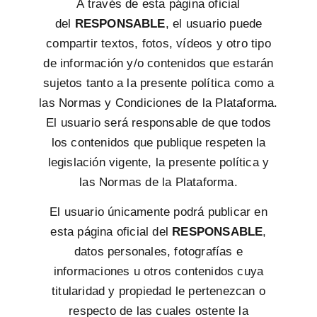
A través de esta página oficial
del
RESPONSABLE
, el usuario puede
compartir textos, fotos, vídeos y otro tipo
de información y/o contenidos que estarán
sujetos tanto a la presente política como a
las Normas y Condiciones de la Plataforma.
El usuario será responsable de que todos
los contenidos que publique respeten la
legislación vigente, la presente política y
las Normas de la Plataforma.
El usuario únicamente podrá publicar en
esta página oficial del
RESPONSABLE
,
datos personales, fotografías e
informaciones u otros contenidos cuya
titularidad y propiedad le pertenezcan o
respecto de las cuales ostente la