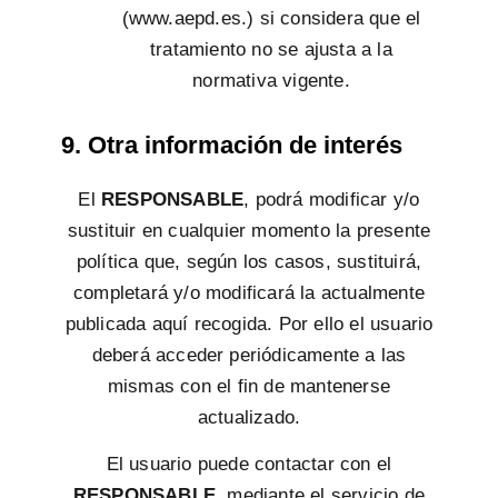
(www.aepd.es.) si considera que el
tratamiento no se ajusta a la
normativa vigente.
9. Otra información de interés
El
RESPONSABLE
, podrá modificar y/o
sustituir en cualquier momento la presente
política que, según los casos, sustituirá,
completará y/o modificará la actualmente
publicada aquí recogida. Por ello el usuario
deberá acceder periódicamente a las
mismas con el fin de mantenerse
actualizado.
El usuario puede contactar con el
RESPONSABLE
, mediante el servicio de