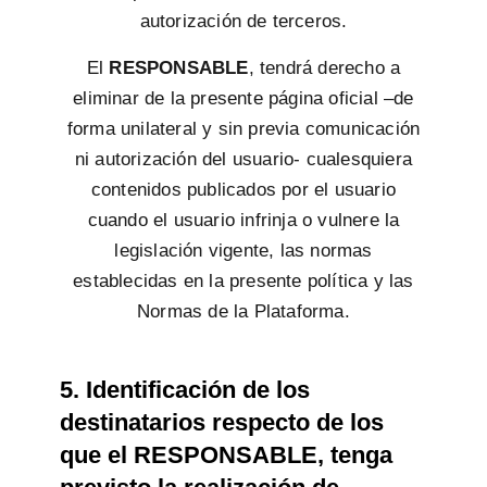
autorización de terceros.
El
RESPONSABLE
, tendrá derecho a
eliminar de la presente página oficial –de
forma unilateral y sin previa comunicación
ni autorización del usuario- cualesquiera
contenidos publicados por el usuario
cuando el usuario infrinja o vulnere la
legislación vigente, las normas
establecidas en la presente política y las
Normas de la Plataforma.
5. Identificación de los
destinatarios respecto de los
que el RESPONSABLE, tenga