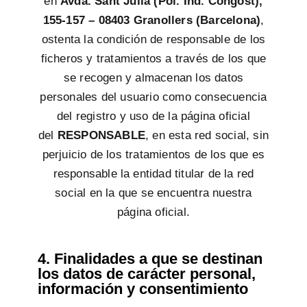
en
Avda. Sant Julià (Pol. Ind. Congost),
155-157 – 08403 Granollers (Barcelona)
,
ostenta la condición de responsable de los
ficheros y tratamientos a través de los que
se recogen y almacenan los datos
personales del usuario como consecuencia
del registro y uso de la página oficial
del
RESPONSABLE
, en esta red social, sin
perjuicio de los tratamientos de los que es
responsable la entidad titular de la red
social en la que se encuentra nuestra
página oficial.
4. Finalidades a que se destinan
los datos de carácter personal,
información y consentimiento