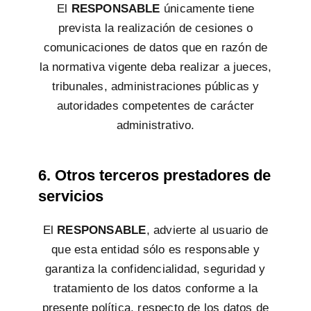
El
RESPONSABLE
únicamente tiene
prevista la realización de cesiones o
comunicaciones de datos que en razón de
la normativa vigente deba realizar a jueces,
tribunales, administraciones públicas y
autoridades competentes de carácter
administrativo.
6. Otros terceros prestadores de
servicios
El
RESPONSABLE
, advierte al usuario de
que esta entidad sólo es responsable y
garantiza la confidencialidad, seguridad y
tratamiento de los datos conforme a la
presente política, respecto de los datos de