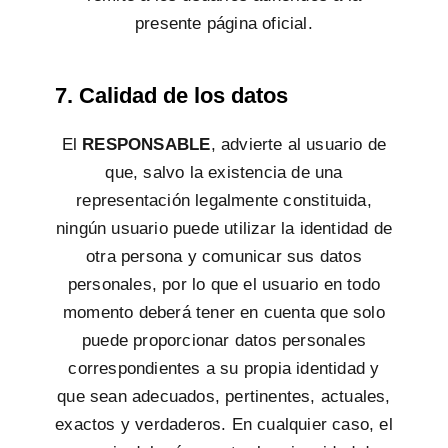
presente página oficial.
7. Calidad de los datos
El
RESPONSABLE
, advierte al usuario de
que, salvo la existencia de una
representación legalmente constituida,
ningún usuario puede utilizar la identidad de
otra persona y comunicar sus datos
personales, por lo que el usuario en todo
momento deberá tener en cuenta que solo
puede proporcionar datos personales
correspondientes a su propia identidad y
que sean adecuados, pertinentes, actuales,
exactos y verdaderos. En cualquier caso, el