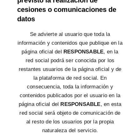
previsto la realización de
cesiones o comunicaciones de
datos
Se advierte al usuario que toda la
información y contenidos que publique en la
página oficial del
RESPONSABLE
, en la
red social podrá ser conocida por los
restantes usuarios de la página oficial y de
la plataforma de red social. En
consecuencia, toda la información y
contenidos publicados por el usuario en la
página oficial del
RESPONSABLE
, en esta
red social será objeto de comunicación de
al resto de los usuarios por la propia
naturaleza del servicio.