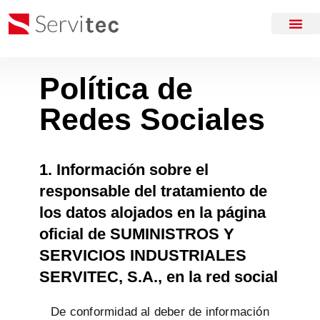
Política de
Redes Sociales
1. Información sobre el
responsable del tratamiento de
los datos alojados en la página
oficial de SUMINISTROS Y
SERVICIOS INDUSTRIALES
SERVITEC, S.A., en la red social
De conformidad al deber de información