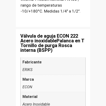
rango de temperaturas
-10/+180°C. Medidas 1/4″ a 1/2″.
Válvula de aguja ECON 222
Acero inoxidablePalanca en T
Tornillo de purga Rosca
interna (BSPP)
Fabricante
ERIKS
Marca
ECON
Material
Acero Inoxidable