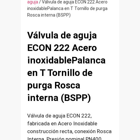
aguja
/ Válvula de aguja ECON 222 Acero
inoxidablePalanca en T Tornillo de purga
Rosca interna (BSPP)
Válvula de aguja
ECON 222 Acero
inoxidablePalanca
en T Tornillo de
purga Rosca
interna (BSPP)
Válvula de aguja ECON 222,
fabricada en Acero Inoxidable
construcción recta, conexión Rosca
Interna. Presión nominal PN400 ,