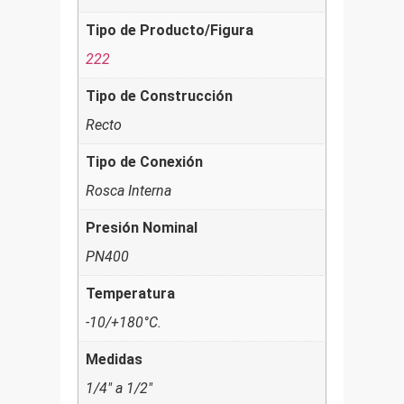
Tipo de Producto/Figura
222
Tipo de Construcción
Recto
Tipo de Conexión
Rosca Interna
Presión Nominal
PN400
Temperatura
-10/+180°C.
Medidas
1/4" a 1/2"