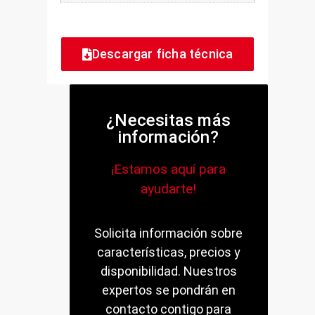
Descargar ficha técnica
¿Necesitas más
información?
¡Estamos aquí para
ayudarte!
Solicita información sobre
características, precios y
disponibilidad. Nuestros
expertos se pondrán en
contacto contigo para