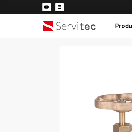
Produ