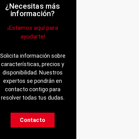
¿Necesitas más
información?
¡Estamos aquí para
ayudarte!
Solicita información sobre
características, precios y
disponibilidad. Nuestros
expertos se pondrán en
contacto contigo para
resolver todas tus dudas.
Contacto