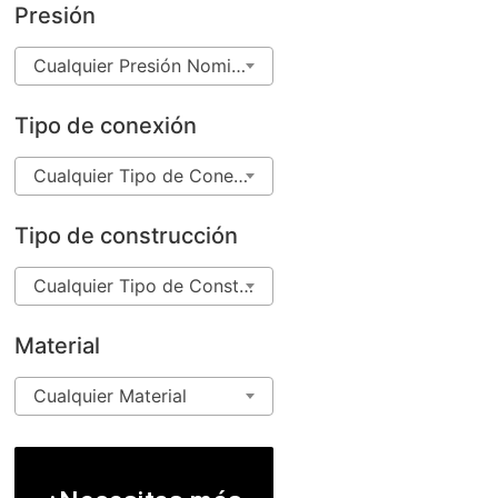
Presión
Cualquier Presión Nominal
Tipo de conexión
Cualquier Tipo de Conexión
Tipo de construcción
Cualquier Tipo de Construcción
Material
Cualquier Material