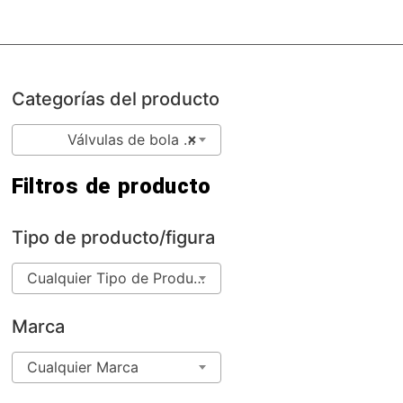
Categorías del producto
×
Válvulas de bola roscadas (41)
Filtros de producto
Tipo de producto/figura
Cualquier Tipo de Producto/Figura
Marca
Cualquier Marca