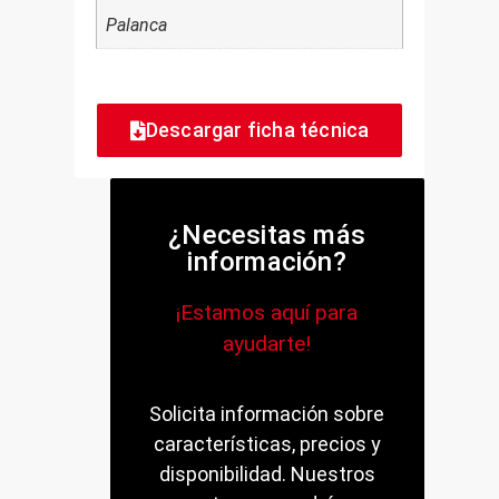
Palanca
Descargar ficha técnica
¿Necesitas más
información?
¡Estamos aquí para
ayudarte!
Solicita información sobre
características, precios y
disponibilidad. Nuestros