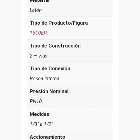
Material
Latón
Tipo de Producto/Figura
1610ER
Tipo de Construcción
2 – Vías
Tipo de Conexión
Rosca Interna
Presión Nominal
PN10
Medidas
1/8" a 1/2"
Accionamiento