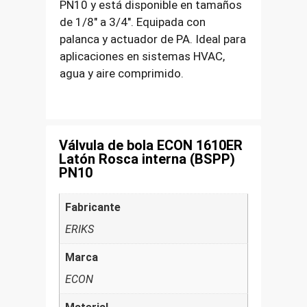
PN10 y está disponible en tamaños
de 1/8″ a 3/4″. Equipada con
palanca y actuador de PA. Ideal para
aplicaciones en sistemas HVAC,
agua y aire comprimido.
Válvula de bola ECON 1610ER
Latón Rosca interna (BSPP)
PN10
Fabricante
ERIKS
Marca
ECON