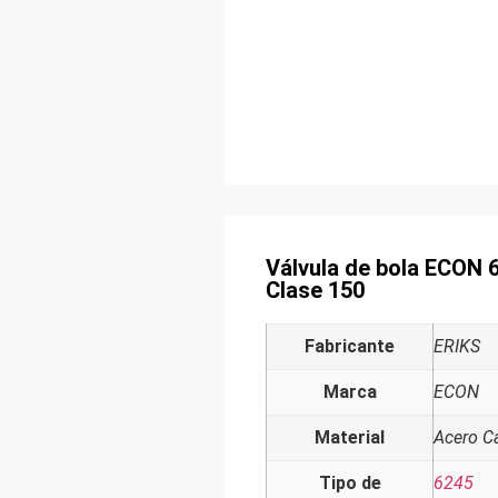
Válvula de bola ECON 
Clase 150
Fabricante
ERIKS
Marca
ECON
Material
Acero C
Tipo de
6245