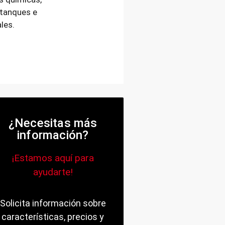
tanques e
les.
¿Necesitas más
información?
¡Estamos aquí para
ayudarte!
Solicita información sobre
características, precios y