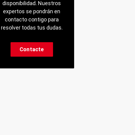
disponibilidad. Nuestros
expertos se pondrán en
contacto contigo para
resolver todas tus dudas.
Contacte