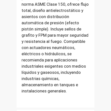
norma ASME Clase 150, ofrece flujo
total, diseño antielectrostático y
asientos con distribución
automática de presión (efecto
pistón simple). Incluye sellos de
grafito y FPM para mayor seguridad
y resistencia al fuego. Compatible
con actuadores neumáticos,
eléctricos o hidráulicos, se
recomienda para aplicaciones
industriales exigentes con medios
líquidos y gaseosos, incluyendo
industrias químicas,
almacenamiento en tanques e
instalaciones generales.