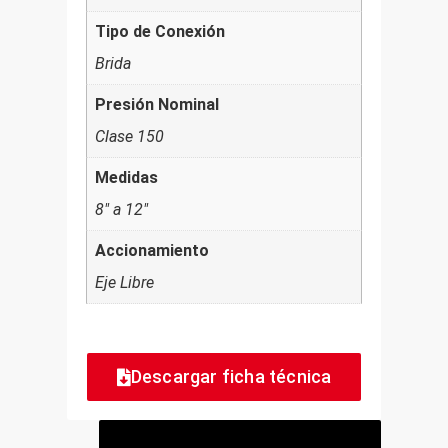
Tipo de Conexión
Brida
Presión Nominal
Clase 150
Medidas
8" a 12"
Accionamiento
Eje Libre
Descargar ficha técnica