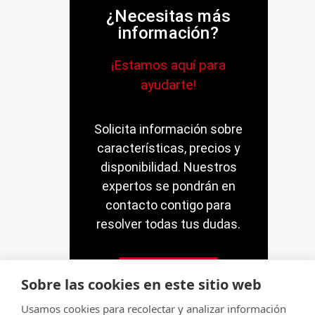
¿Necesitas más
información?
¡Estamos aquí para
ayudarte!
Solicita información sobre
características, precios y
disponibilidad. Nuestros
expertos se pondrán en
contacto contigo para
resolver todas tus dudas.
Contacto
Sobre las cookies en este sitio web
Usamos cookies para recolectar y analizar información