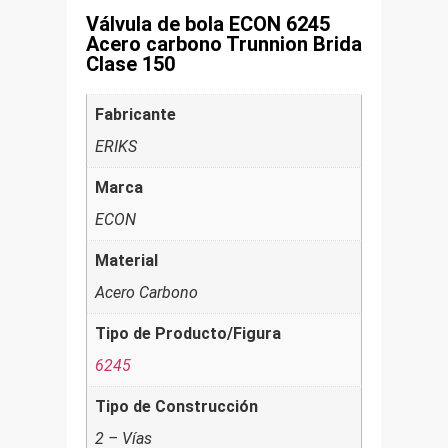
Válvula de bola ECON 6245
Acero carbono Trunnion Brida
Clase 150
Fabricante
ERIKS
Marca
ECON
Material
Acero Carbono
Tipo de Producto/Figura
6245
Tipo de Construcción
2 – Vías