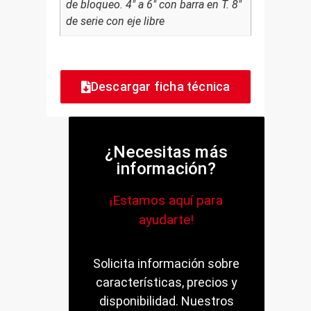
de bloqueo. 4" a 6" con barra en T. 8"
de serie con eje libre
Descargar ficha técnica
¿Necesitas más
información?
¡Estamos aquí para
ayudarte!
Solicita información sobre
características, precios y
disponibilidad. Nuestros