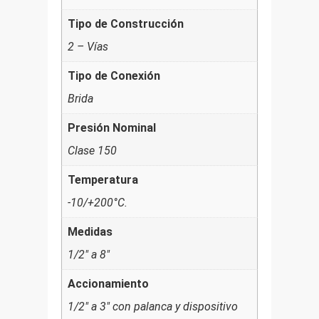
Tipo de Construcción
2 – Vías
Tipo de Conexión
Brida
Presión Nominal
Clase 150
Temperatura
-10/+200°C.
Medidas
1/2" a 8"
Accionamiento
1/2" a 3" con palanca y dispositivo