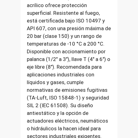
acrílico ofrece protección
superficial. Resistente al fuego,
está certificada bajo ISO 10497 y
API 607, con una presión máxima de
20 bar (clase 150) y un rango de
temperaturas de -10 °C a 200 °C.
Disponible con accionamiento por
palanca (1/2″ a 3″), llave T (4″ a 6″) o
eje libre (8″). Recomendada para
aplicaciones industriales con
líquidos y gases, cumple
normativas de emisiones fugitivas
(TA-Luft, ISO 15848-1) y seguridad
SIL 2 (IEC 61508). Su diseño
antiestático y la opción de
actuadores eléctricos, neumáticos
o hidráulicos la hacen ideal para
sectores industriales exigentes.