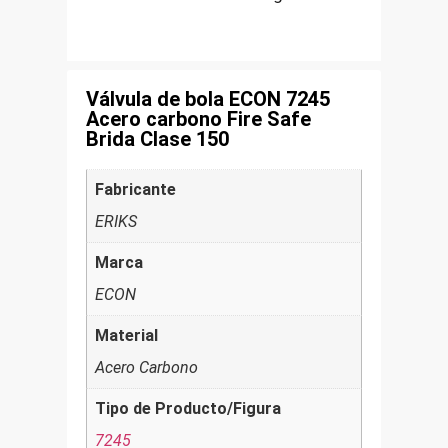
Válvula de bola ECON 7245
Acero carbono Fire Safe
Brida Clase 150
Fabricante
ERIKS
Marca
ECON
Material
Acero Carbono
Tipo de Producto/Figura
7245