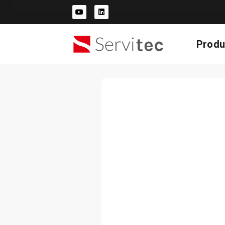
Produ