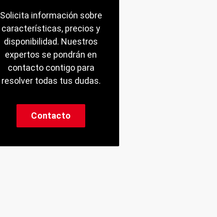
Solicita información sobre
características, precios y
disponibilidad. Nuestros
expertos se pondrán en
contacto contigo para
resolver todas tus dudas.
Contacto