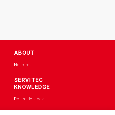
ABOUT
Nosotros
SERVITEC
KNOWLEDGE
Rotura de stock