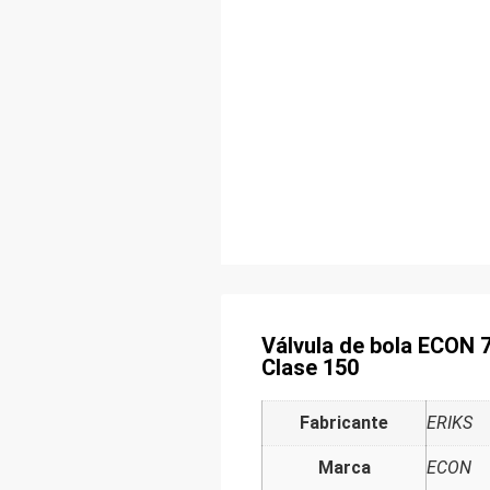
Válvula de bola ECON 
Clase 150
Fabricante
ERIKS
Marca
ECON