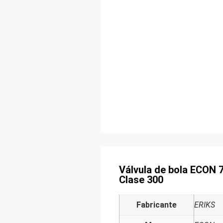
Válvula de bola ECON 7
Clase 300
Fabricante
ERIKS