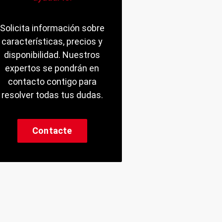
Solicita información sobre
características, precios y
disponibilidad. Nuestros
expertos se pondrán en
contacto contigo para
resolver todas tus dudas.
Contacte