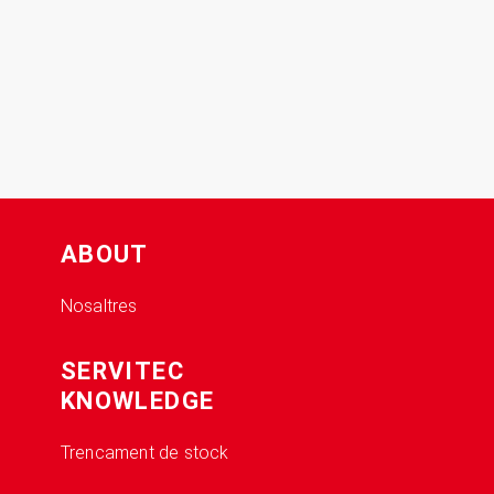
ABOUT
Nosaltres
SERVITEC
KNOWLEDGE
Trencament de stock