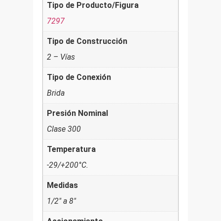
Tipo de Producto/Figura
7297
Tipo de Construcción
2 – Vías
Tipo de Conexión
Brida
Presión Nominal
Clase 300
Temperatura
-29/+200°C.
Medidas
1/2" a 8"