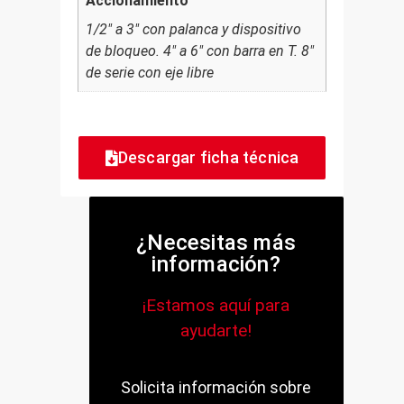
Accionamiento
1/2" a 3" con palanca y dispositivo
de bloqueo. 4" a 6" con barra en T. 8"
de serie con eje libre
Descargar ficha técnica
¿Necesitas más
información?
¡Estamos aquí para
ayudarte!
Solicita información sobre