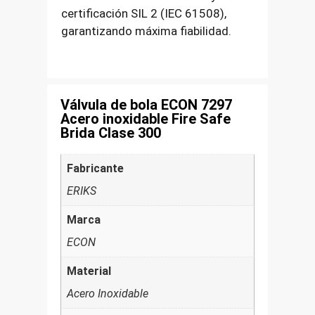
certificación SIL 2 (IEC 61508),
garantizando máxima fiabilidad.
Válvula de bola ECON 7297
Acero inoxidable Fire Safe
Brida Clase 300
Fabricante
ERIKS
Marca
ECON
Material
Acero Inoxidable