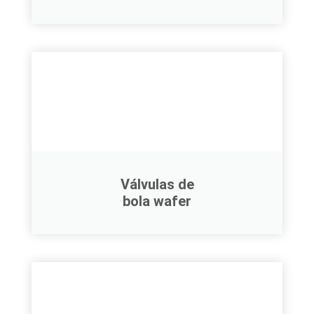
Válvulas de
bola wafer