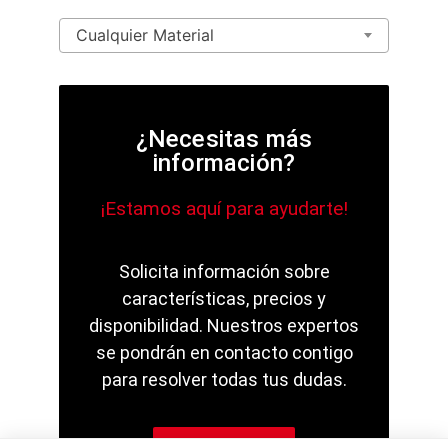
Cualquier Material
¿Necesitas más
información?
¡Estamos aquí para ayudarte!
Solicita información sobre
características, precios y
disponibilidad. Nuestros expertos
se pondrán en contacto contigo
para resolver todas tus dudas.