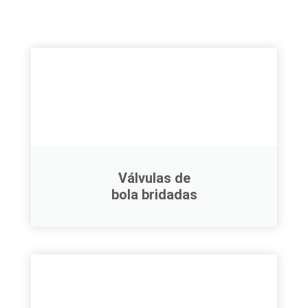
Válvulas de
bola bridadas