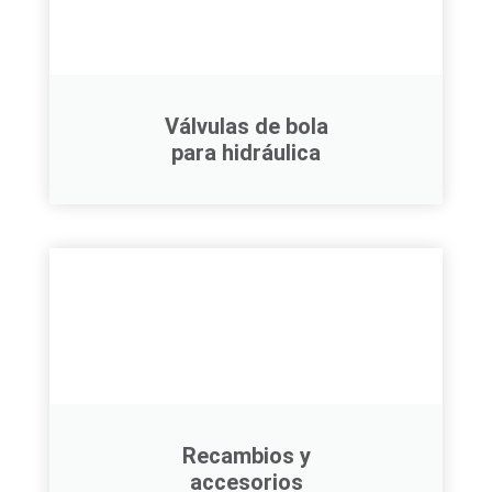
Válvulas de bola
para hidráulica
Recambios y
accesorios