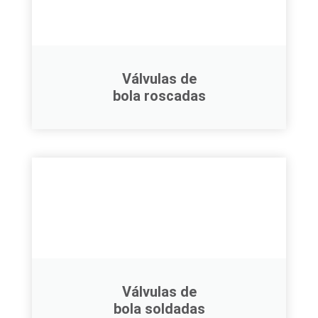
Válvulas de
bola roscadas
Válvulas de
bola soldadas