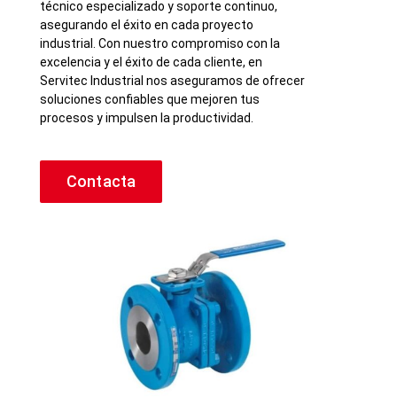
técnico especializado y soporte continuo,
asegurando el éxito en cada proyecto
industrial. Con nuestro compromiso con la
excelencia y el éxito de cada cliente, en
Servitec Industrial nos aseguramos de ofrecer
soluciones confiables que mejoren tus
procesos y impulsen la productividad.
Contacta