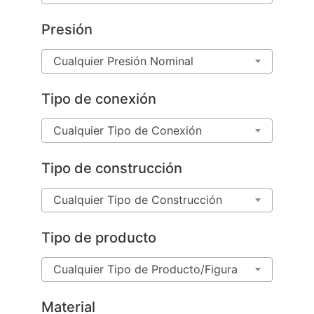
Presión
Cualquier Presión Nominal
Tipo de conexión
Cualquier Tipo de Conexión
Tipo de construcción
Cualquier Tipo de Construcción
Tipo de producto
Cualquier Tipo de Producto/Figura
Material