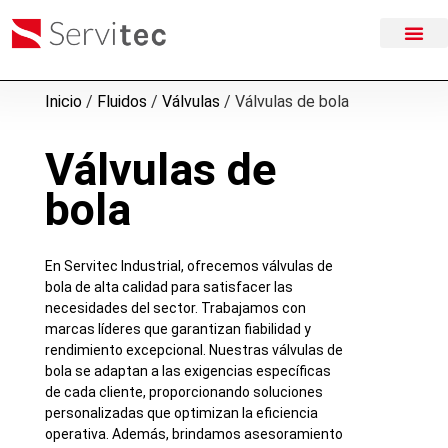
Inicio
/
Fluidos
/
Válvulas
/ Válvulas de bola
Válvulas de
bola
En Servitec Industrial, ofrecemos válvulas de
bola de alta calidad para satisfacer las
necesidades del sector. Trabajamos con
marcas líderes que garantizan fiabilidad y
rendimiento excepcional. Nuestras válvulas de
bola se adaptan a las exigencias específicas
de cada cliente, proporcionando soluciones
personalizadas que optimizan la eficiencia
operativa. Además, brindamos asesoramiento