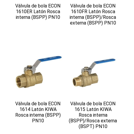
Válvula de bola ECON
Válvula de bola ECON
1610ER Latón Rosca
1610FR Latón Rosca
interna (BSPP) PN10
interna (BSPP)/Rosca
externa (BSPP) PN10
Válvula de bola ECON
Válvula de bola ECON
1614 Latón KIWA
1615 Latón KIWA
Rosca interna (BSPP)
Rosca interna
PN10
(BSPP)/Rosca externa
(BSPT) PN10