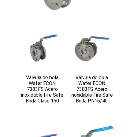
Válvula de bola
Válvula de bola
Wafer ECON
Wafer ECON
7383FS Acero
7383FS Acero
inoxidable Fire Safe
inoxidable Fire Safe
Brida Clase 150
Brida PN16/40