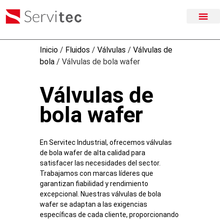
Inicio
/
Fluidos
/
Válvulas
/
Válvulas de
bola
/ Válvulas de bola wafer
Válvulas de
bola wafer
En Servitec Industrial, ofrecemos válvulas
de bola wafer de alta calidad para
satisfacer las necesidades del sector.
Trabajamos con marcas líderes que
garantizan fiabilidad y rendimiento
excepcional. Nuestras válvulas de bola
wafer se adaptan a las exigencias
específicas de cada cliente, proporcionando