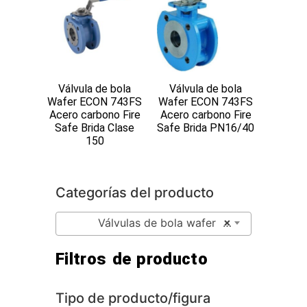
Válvula de bola
Válvula de bola
Wafer ECON 743FS
Wafer ECON 743FS
Acero carbono Fire
Acero carbono Fire
Safe Brida Clase
Safe Brida PN16/40
150
Categorías del producto
×
Válvulas de bola wafer (4)
Filtros de producto
Tipo de producto/figura