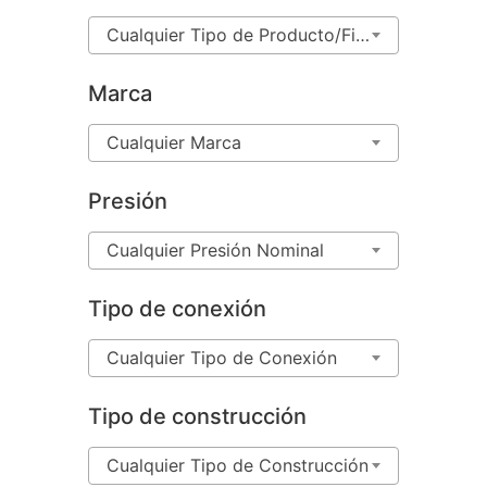
Cualquier Tipo de Producto/Figura
Marca
Cualquier Marca
Presión
Cualquier Presión Nominal
Tipo de conexión
Cualquier Tipo de Conexión
Tipo de construcción
Cualquier Tipo de Construcción