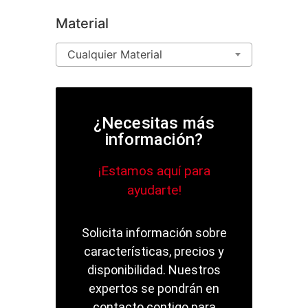
Material
Cualquier Material
¿Necesitas más
información?
¡Estamos aquí para
ayudarte!
Solicita información sobre
características, precios y
disponibilidad. Nuestros
expertos se pondrán en
contacto contigo para