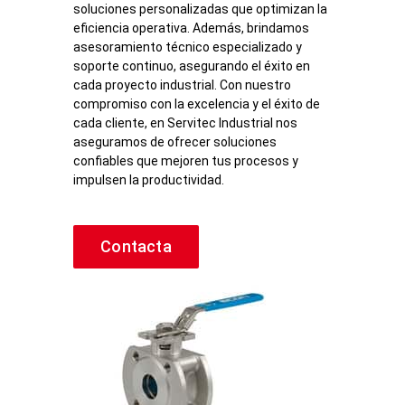
soluciones personalizadas que optimizan la
eficiencia operativa. Además, brindamos
asesoramiento técnico especializado y
soporte continuo, asegurando el éxito en
cada proyecto industrial. Con nuestro
compromiso con la excelencia y el éxito de
cada cliente, en Servitec Industrial nos
aseguramos de ofrecer soluciones
confiables que mejoren tus procesos y
impulsen la productividad.
Contacta