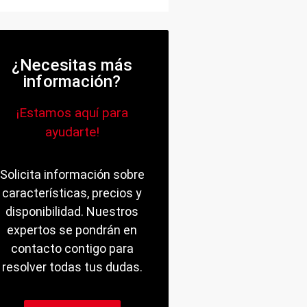
¿Necesitas más
información?
¡Estamos aquí para
ayudarte!
Solicita información sobre
características, precios y
disponibilidad. Nuestros
expertos se pondrán en
contacto contigo para
resolver todas tus dudas.