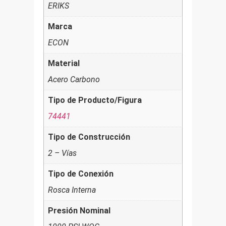
ERIKS
Marca
ECON
Material
Acero Carbono
Tipo de Producto/Figura
74441
Tipo de Construcción
2 – Vías
Tipo de Conexión
Rosca Interna
Presión Nominal