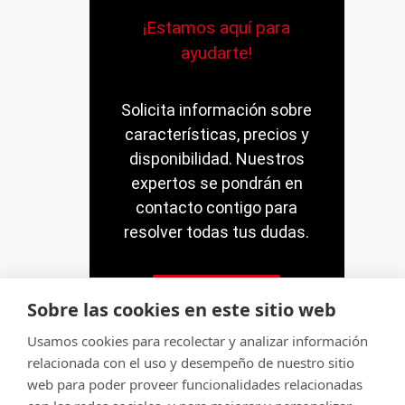
¡Estamos aquí para
ayudarte!
Solicita información sobre
características, precios y
disponibilidad. Nuestros
expertos se pondrán en
contacto contigo para
resolver todas tus dudas.
Contacto
Sobre las cookies en este sitio web
Usamos cookies para recolectar y analizar información
relacionada con el uso y desempeño de nuestro sitio
web para poder proveer funcionalidades relacionadas