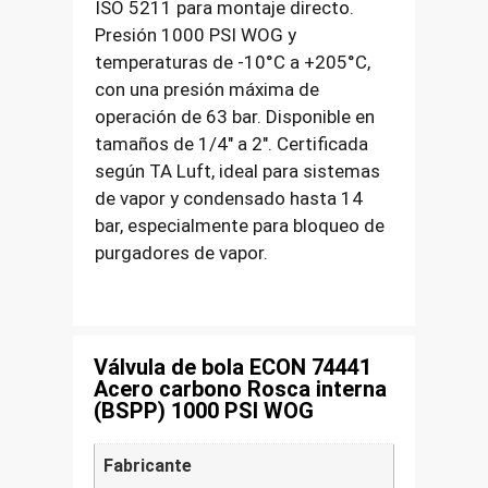
ISO 5211 para montaje directo.
Presión 1000 PSI WOG y
temperaturas de -10°C a +205°C,
con una presión máxima de
operación de 63 bar. Disponible en
tamaños de 1/4″ a 2″. Certificada
según TA Luft, ideal para sistemas
de vapor y condensado hasta 14
bar, especialmente para bloqueo de
purgadores de vapor.
Válvula de bola ECON 74441
Acero carbono Rosca interna
(BSPP) 1000 PSI WOG
Fabricante