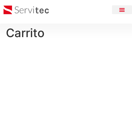
Carrito