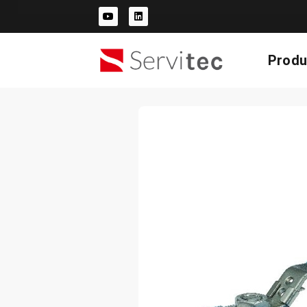
Produ