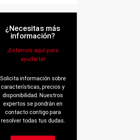
¿Necesitas más
información?
¡Estamos aquí para
ayudarte!
Solicita información sobre
características, precios y
disponibilidad. Nuestros
expertos se pondrán en
contacto contigo para
resolver todas tus dudas.