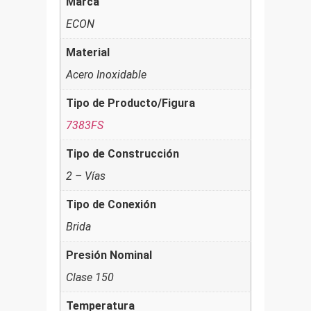
Marca
ECON
Material
Acero Inoxidable
Tipo de Producto/Figura
7383FS
Tipo de Construcción
2 – Vías
Tipo de Conexión
Brida
Presión Nominal
Clase 150
Temperatura