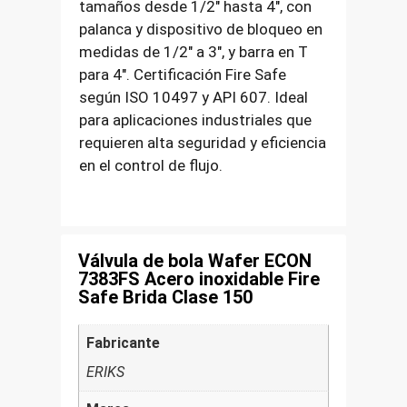
tamaños desde 1/2″ hasta 4″, con
palanca y dispositivo de bloqueo en
medidas de 1/2″ a 3″, y barra en T
para 4″. Certificación Fire Safe
según ISO 10497 y API 607. Ideal
para aplicaciones industriales que
requieren alta seguridad y eficiencia
en el control de flujo.
Válvula de bola Wafer ECON
7383FS Acero inoxidable Fire
Safe Brida Clase 150
Fabricante
ERIKS